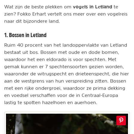
vogels in Letland
Wat zijn de beste plekken om
te
zien? Fokko Erhart vertelt ons meer over een vogelreis
naar dit bijzondere land.
1. Bossen in Letland
Ruim 40 procent van het landoppervlakte van Letland
bestaat uit bos. Bossen met oude en dode bomen,
waardoor het een eldorado is voor spechten. Met
gemak kunnen er 7 spechtensoorten gezien worden,
waaronder de witrugspecht en drieteenspecht, die hier
aan de westgrens van hun verspreiding zitten. Bossen
met een rijke ondergroei, waardoor ze prima dekking
en voedsel verschaffen voor de in Centraal-Europa
lastig te spotten hazelhoen en auerhoen.