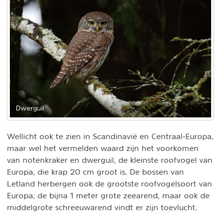
Dwerguil
Wellicht ook te zien in Scandinavië en Centraal-Europa,
maar wel het vermelden waard zijn het voorkomen
van notenkraker en dwerguil, de kleinste roofvogel van
Europa, die krap 20 cm groot is. De bossen van
Letland herbergen ook de grootste roofvogelsoort van
Europa; de bijna 1 meter grote zeearend, maar ook de
middelgrote schreeuwarend vindt er zijn toevlucht.