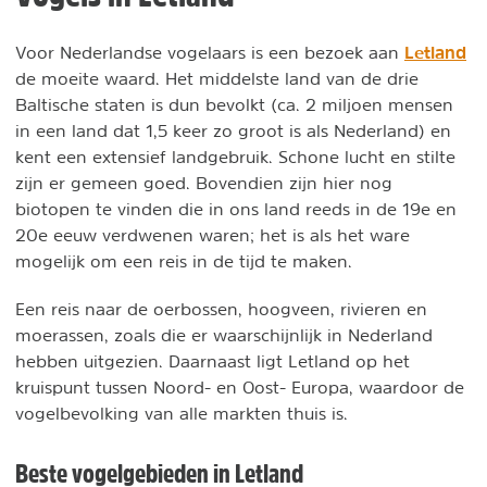
Letland
Voor Nederlandse vogelaars is een bezoek aan
de moeite waard. Het middelste land van de drie
Baltische staten is dun bevolkt (ca. 2 miljoen mensen
in een land dat 1,5 keer zo groot is als Nederland) en
kent een extensief landgebruik. Schone lucht en stilte
zijn er gemeen goed. Bovendien zijn hier nog
biotopen te vinden die in ons land reeds in de 19e en
20e eeuw verdwenen waren; het is als het ware
mogelijk om een reis in de tijd te maken.
Een reis naar de oerbossen, hoogveen, rivieren en
moerassen, zoals die er waarschijnlijk in Nederland
hebben uitgezien. Daarnaast ligt Letland op het
kruispunt tussen Noord- en Oost- Europa, waardoor de
vogelbevolking van alle markten thuis is.
Beste vogelgebieden in Letland