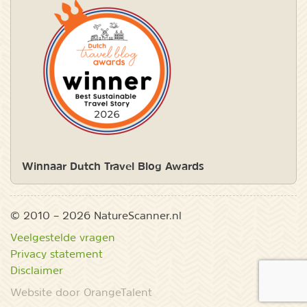
Winnaar Dutch Travel Blog Awards
© 2010 – 2026 NatureScanner.nl
Veelgestelde vragen
Privacy statement
Disclaimer
Website door OrangeTalent