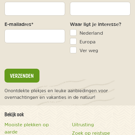
E-mailadres*
Waar ligt je interesse?
Nederland
Europa
Ver weg
VERZENDEN
Onontdekte plekjes en leuke aanbiedingen voor
overnachtingen en vakanties in de natuur!
Bekijk ook
Mooiste plekken op
Uitrusting
aarde
Zoek op reistype