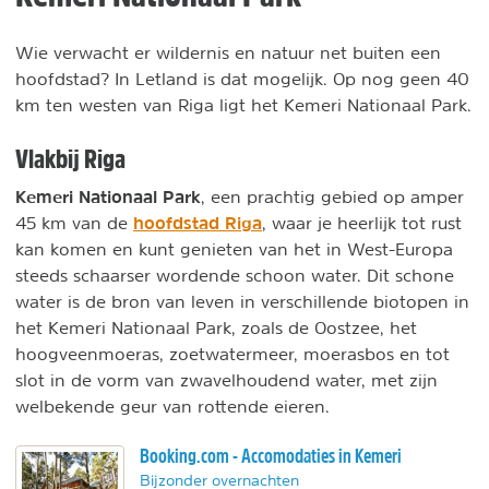
Wie verwacht er wildernis en natuur net buiten een
hoofdstad? In Letland is dat mogelijk. Op nog geen 40
km ten westen van Riga ligt het Kemeri Nationaal Park.
Vlakbij Riga
Kemeri Nationaal Park
, een prachtig gebied op amper
hoofdstad Riga
45 km van de
, waar je heerlijk tot rust
kan komen en kunt genieten van het in West-Europa
steeds schaarser wordende schoon water. Dit schone
water is de bron van leven in verschillende biotopen in
het Kemeri Nationaal Park, zoals de Oostzee, het
hoogveenmoeras, zoetwatermeer, moerasbos en tot
slot in de vorm van zwavelhoudend water, met zijn
welbekende geur van rottende eieren.
Booking.com - Accomodaties in Kemeri
Bijzonder overnachten