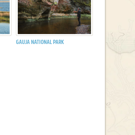
GAUJA NATIONAL PARK