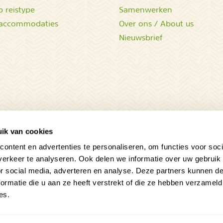
 reistype
Samenwerken
accommodaties
Over ons / About us
Nieuwsbrief
ik van cookies
ontent en advertenties te personaliseren, om functies voor soci
erkeer te analyseren. Ook delen we informatie over uw gebruik
or social media, adverteren en analyse. Deze partners kunnen 
ormatie die u aan ze heeft verstrekt of die ze hebben verzameld
es.