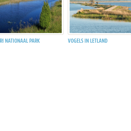
RI NATIONAAL PARK
VOGELS IN LETLAND