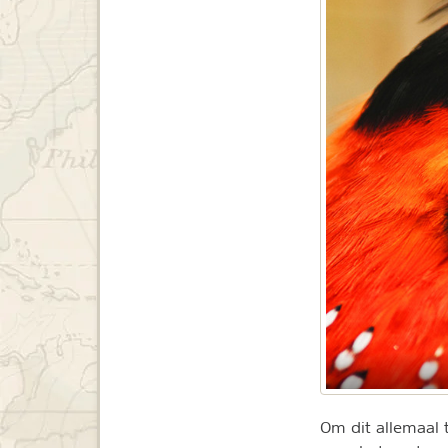
Om dit allemaal 