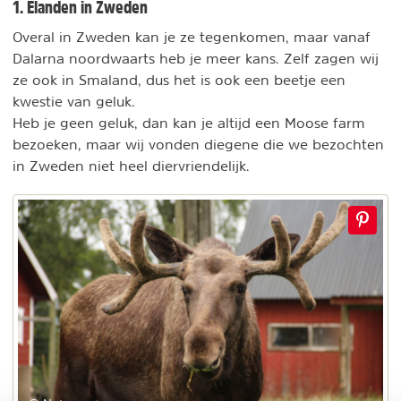
1. Elanden in Zweden
Overal in Zweden kan je ze tegenkomen, maar vanaf
Dalarna noordwaarts heb je meer kans. Zelf zagen wij
ze ook in Smaland, dus het is ook een beetje een
kwestie van geluk.
Heb je geen geluk, dan kan je altijd een Moose farm
bezoeken, maar wij vonden diegene die we bezochten
in Zweden niet heel diervriendelijk.