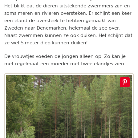
Het blijkt dat de dieren uitstekende zwemmers zijn en
soms meren en rivieren oversteken. Er schijnt een keer
een eland de oversteek te hebben gemaakt van
Zweden naar Denemarken, helemaal de zee over.
Naast zwemmen kunnen ze ook duiken. Het schijnt dat
ze wel 5 meter diep kunnen duiken!
De vrouwtjes voeden de jongen alleen op. Zo kan je
met regelmaat een moeder met twee elandjes zien.