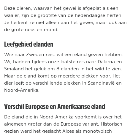
Deze dieren, waarvan het gewei is afgeplat als een
waaier, zijn de grootste van de hedendaagse herten.
Je herkent ze niet alleen aan het gewei, maar ook aan
de grote neus en mond.
Leefgebied elanden
Wie naar Zweden reist wil een eland gezien hebben.
Wij hadden tijdens onze laatste reis naar Dalarna en
Smaland het geluk om 8 elanden in het wild te zien.
Maar de eland komt op meerdere plekken voor. Het
dier leeft op verschillende plekken in Scandinavië en
Noord-Amerika.
Verschil Europese en Amerikaanse eland
De eland die in Noord-Amerika voorkomt is over het
algemeen groter dan de Europese variant. Historisch
gezien werd het geslacht Alces als monotypisch