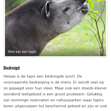
Wat eet een tapir
Bedreigd
Helaas is de tapir een bedreigde soort. De
voornaamste bedreiging is de mens. Er wordt veel op
ze gejaagd voor hun vlees. Maar ook een steeds kleiner
wordend leefgebied is een groot probleem. Gelukkig
zijn sommige reservaten en natuurparken waar tapirs
leven uitgeroepen tot beschermd gebied en zijn er ook