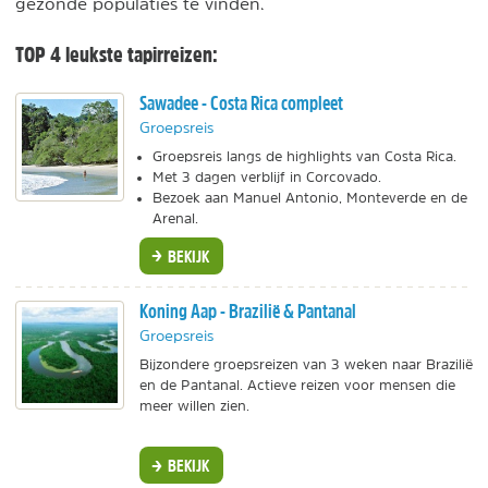
gezonde populaties te vinden.
TOP 4 leukste tapirreizen:
Sawadee - Costa Rica compleet
Groepsreis
Groepsreis langs de highlights van Costa Rica.
Met 3 dagen verblijf in Corcovado.
Bezoek aan Manuel Antonio, Monteverde en de
Arenal.
BEKIJK
Koning Aap - Brazilië & Pantanal
Groepsreis
Bijzondere groepsreizen van 3 weken naar Brazilië
en de Pantanal. Actieve reizen voor mensen die
meer willen zien.
BEKIJK