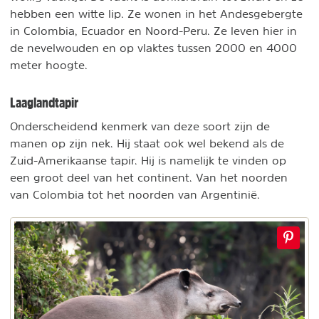
hebben een witte lip. Ze wonen in het Andesgebergte
in Colombia, Ecuador en Noord-Peru. Ze leven hier in
de nevelwouden en op vlaktes tussen 2000 en 4000
meter hoogte.
Laaglandtapir
Onderscheidend kenmerk van deze soort zijn de
manen op zijn nek. Hij staat ook wel bekend als de
Zuid-Amerikaanse tapir. Hij is namelijk te vinden op
een groot deel van het continent. Van het noorden
van Colombia tot het noorden van Argentinië.