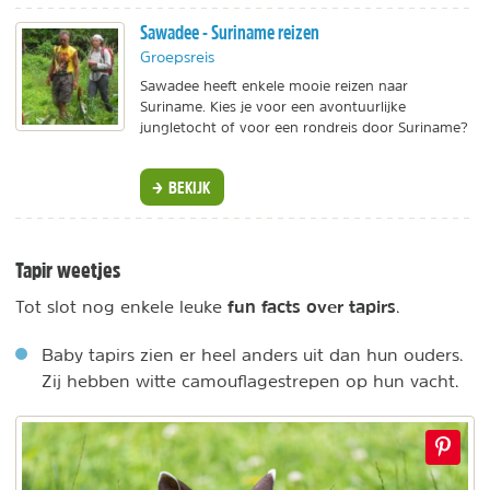
Sawadee - Suriname reizen
Groepsreis
Sawadee heeft enkele mooie reizen naar
Suriname. Kies je voor een avontuurlijke
jungletocht of voor een rondreis door Suriname?
BEKIJK
Tapir weetjes
fun facts over tapirs
Tot slot nog enkele leuke
.
Baby tapirs zien er heel anders uit dan hun ouders.
Zij hebben witte camouflagestrepen op hun vacht.