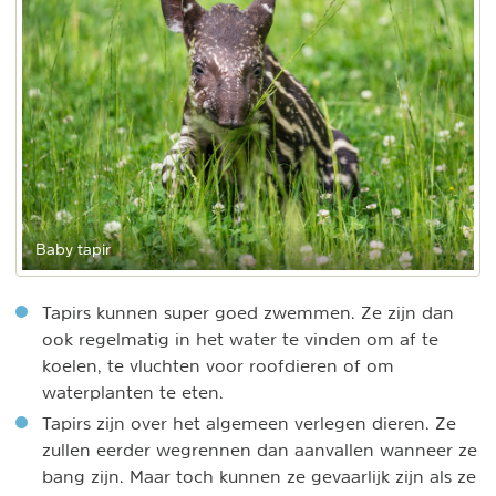
Baby tapir
Tapirs kunnen super goed zwemmen. Ze zijn dan
ook regelmatig in het water te vinden om af te
koelen, te vluchten voor roofdieren of om
waterplanten te eten.
Tapirs zijn over het algemeen verlegen dieren. Ze
zullen eerder wegrennen dan aanvallen wanneer ze
bang zijn. Maar toch kunnen ze gevaarlijk zijn als ze