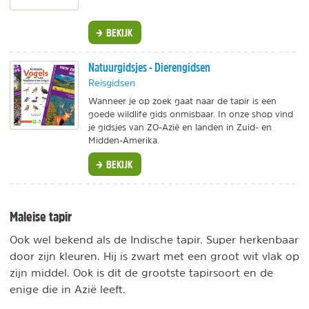
BEKIJK
Natuurgidsjes - Dierengidsen
Reisgidsen
Wanneer je op zoek gaat naar de tapir is een
goede wildlife gids onmisbaar. In onze shop vind
je gidsjes van ZO-Azië en landen in Zuid- en
Midden-Amerika.
BEKIJK
Maleise tapir
Ook wel bekend als de Indische tapir. Super herkenbaar
door zijn kleuren. Hij is zwart met een groot wit vlak op
zijn middel. Ook is dit de grootste tapirsoort en de
enige die in Azië leeft.