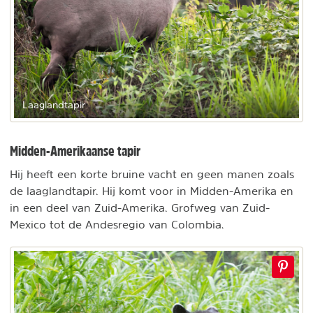
Laaglandtapir
Midden-Amerikaanse tapir
Hij heeft een korte bruine vacht en geen manen zoals
de laaglandtapir. Hij komt voor in Midden-Amerika en
in een deel van Zuid-Amerika. Grofweg van Zuid-
Mexico tot de Andesregio van Colombia.