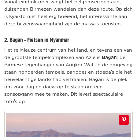
Vanaf eind oktober vangt het pelgrimseizoen aan,
duizenden Birmezen wandelen dan deze route. Op zich
is Kyaikto niet heel erg boeiend, het interessante aan
deze bezienswaardigheid zijn de massa's toeristen.
2. Bagan - Fietsen in Myanmar
Het religieuze centrum van het land, en tevens een van
Bagan
de grootste tempelcomplexen van Azië is
: de
Birmese tegenhanger van Angkor Wat. In de omgeving
staan honderden tempels, pagodes en stoepa’s die het
heuvelachtige landschap verfraaien. Bagan is de plek
om voor dag en dauw op te staan om een
zonsopgang mee te maken. Dit levert spectaculaire
foto's op.