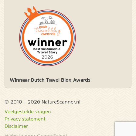
Winnaar Dutch Travel Blog Awards
© 2010 – 2026 NatureScanner.nl
Veelgestelde vragen
Privacy statement
Disclaimer
Website door OrangeTalent