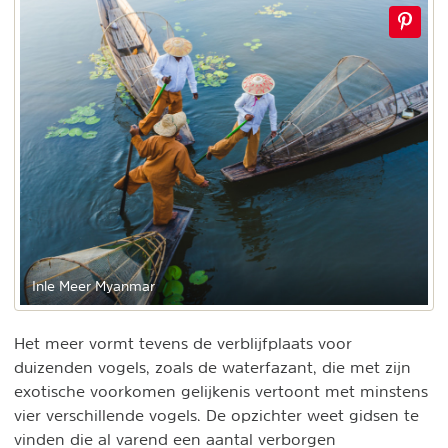
Inle Meer Myanmar
Het meer vormt tevens de verblijfplaats voor
duizenden vogels, zoals de waterfazant, die met zijn
exotische voorkomen gelijkenis vertoont met minstens
vier verschillende vogels. De opzichter weet gidsen te
vinden die al varend een aantal verborgen