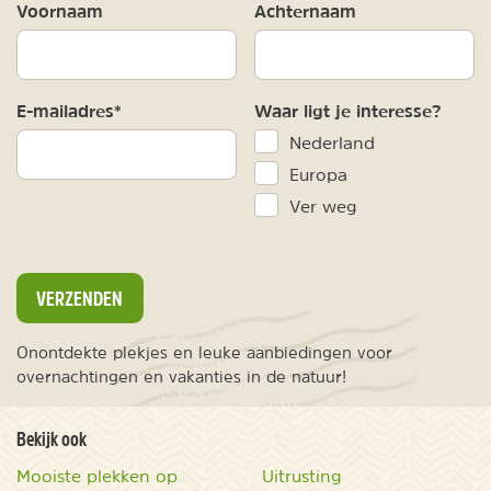
Voornaam
Achternaam
E-mailadres*
Waar ligt je interesse?
Nederland
Europa
Ver weg
VERZENDEN
Onontdekte plekjes en leuke aanbiedingen voor
overnachtingen en vakanties in de natuur!
Bekijk ook
Mooiste plekken op
Uitrusting