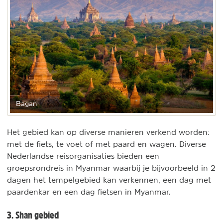
Bagan
Het gebied kan op diverse manieren verkend worden:
met de fiets, te voet of met paard en wagen. Diverse
Nederlandse reisorganisaties bieden een
groepsrondreis in Myanmar waarbij je bijvoorbeeld in 2
dagen het tempelgebied kan verkennen, een dag met
paardenkar en een dag fietsen in Myanmar.
3. Shan gebied