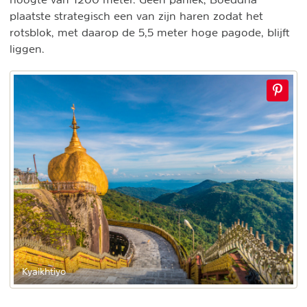
plaatste strategisch een van zijn haren zodat het
rotsblok, met daarop de 5,5 meter hoge pagode, blijft
liggen.
Kyaikhtiyo