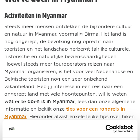
Activiteiten in Myanmar
Steeds meer mensen ontdekken de bijzondere cultuur
en natuur in Myanmar, voormalig Birma. Het land is
nog ongerept, de bevolking nog oprecht naar
toeristen en het landschap herbergt talrijke culturele,
historische en natuurlijke bezienswaardigheden.
Hoewel steeds meer touroperators reizen naar
Myanmar organiseren, is het voor veel Nederlandse en
Belgische toeristen nog een zeer onbekend
vakantieland. Heb jij interesse in een reis naar een
ongerept land met vele hoogtepunten, wil je weten
wat er te doen is in Myanmar
, lees dan onze algemene
tips voor een rondreis in
informatie en bekijk onze
Myanmar
. Hieronder alvast enkele leuke tips over hiken
in Myanmar.