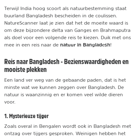
Terwijl India hoog scoort als natuurbestemming staat
buurland Bangladesh bescheiden in de coulissen.
NatureScanner laat je zien dat het de moeite waard is
om deze bijzondere delta van Ganges en Brahmaputra
als doel voor een volgende reis te kiezen. Duik met ons
natuur in Bangladesh
mee in een reis naar de
!
Reis naar Bangladesh - Bezienswaardigheden en
mooiste plekken
Een land ver weg van de gebaande paden, dat is het
minste wat we kunnen zeggen over Bangladesh. De
natuur is waanzinnig en er komen veel wilde dieren
voor.
1. Mysterieuze tijger
Zoals overal in Bengalen wordt ook in Bangladesh met
ontzag over tijgers gesproken. Weinigen hebben het