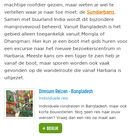
machtige roofdier gezien, maar weten je wel te
Sundarbans
vertellen waar je naar toe moet: de
.
Samen met buurland India wordt dit bijzondere
mangrovewoud beheerd. Vanuit Bangladesh is het
gebied alleen toegankelijk vanuit Mongla of
Dhangmari. Hier kun je een boot met gids huren voor
een excursie naar het nieuwe bezoekerscentrum in
Harbaria. Meeste kans om een tijger te zien heb je
vanaf de boot, maar sporen worden ook vaak
gevonden op de wandelroute die vanaf Harbaria is
uitgezet.
Dimsum Reizen - Bangladesh
Individuele reis
Individuele rondreizen in Bangladesh, maar ook
korte bouwstenen. Nog geen reis naar jouw
wensen? Vraag dan een reis op maat aan.
BEKIJK