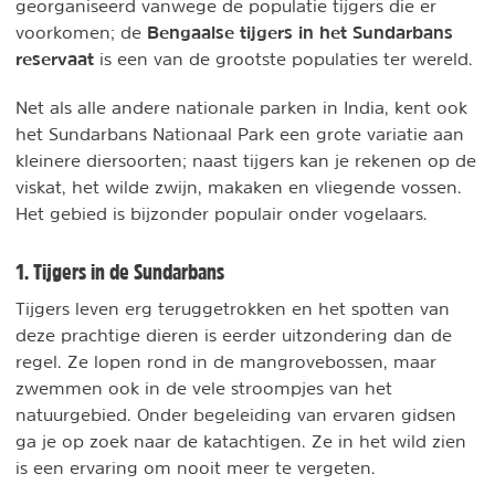
georganiseerd vanwege de populatie tijgers die er
Bengaalse tijgers in het Sundarbans
voorkomen; de
reservaat
is een van de grootste populaties ter wereld.
Net als alle andere nationale parken in India, kent ook
het Sundarbans Nationaal Park een grote variatie aan
kleinere diersoorten; naast tijgers kan je rekenen op de
viskat, het wilde zwijn, makaken en vliegende vossen.
Het gebied is bijzonder populair onder vogelaars.
1. Tijgers in de Sundarbans
Tijgers leven erg teruggetrokken en het spotten van
deze prachtige dieren is eerder uitzondering dan de
regel. Ze lopen rond in de mangrovebossen, maar
zwemmen ook in de vele stroompjes van het
natuurgebied. Onder begeleiding van ervaren gidsen
ga je op zoek naar de katachtigen. Ze in het wild zien
is een ervaring om nooit meer te vergeten.