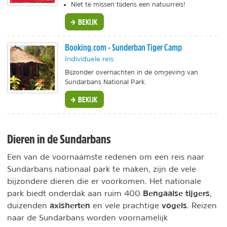
Niet te missen tijdens een natuurreis!
BEKIJK
Booking.com - Sunderban Tiger Camp
Individuele reis
Bijzonder overnachten in de omgeving van
Sundarbans National Park.
BEKIJK
Dieren in de Sundarbans
Een van de voornaamste redenen om een reis naar
Sundarbans nationaal park te maken, zijn de vele
bijzondere dieren die er voorkomen. Het nationale
Bengaalse tijgers
park biedt onderdak aan ruim 400
,
axisherten
vogels
duizenden
en vele prachtige
. Reizen
naar de Sundarbans worden voornamelijk