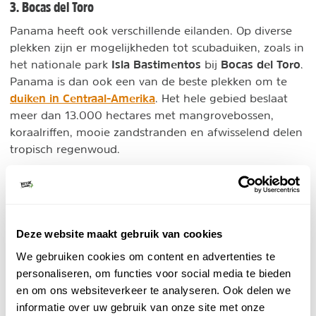
3. Bocas del Toro
Panama heeft ook verschillende eilanden. Op diverse
plekken zijn er mogelijkheden tot scubaduiken, zoals in
Isla Bastimentos
Bocas del Toro
het nationale park
bij
.
Panama is dan ook een van de beste plekken om te
duiken in Centraal-Amerika
. Het hele gebied beslaat
meer dan 13.000 hectares met mangrovebossen,
koraalriffen, mooie zandstranden en afwisselend delen
tropisch regenwoud.
Deze website maakt gebruik van cookies
We gebruiken cookies om content en advertenties te
personaliseren, om functies voor social media te bieden
en om ons websiteverkeer te analyseren. Ook delen we
informatie over uw gebruik van onze site met onze