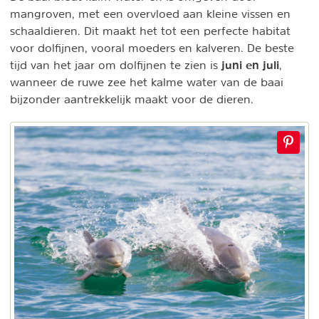
mangroven, met een overvloed aan kleine vissen en
schaaldieren. Dit maakt het tot een perfecte habitat
voor dolfijnen, vooral moeders en kalveren. De beste
juni en juli
tijd van het jaar om dolfijnen te zien is
,
wanneer de ruwe zee het kalme water van de baai
bijzonder aantrekkelijk maakt voor de dieren.