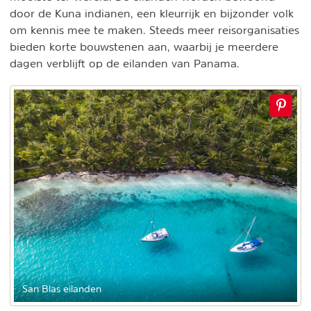
door de Kuna indianen, een kleurrijk en bijzonder volk
om kennis mee te maken. Steeds meer reisorganisaties
bieden korte bouwstenen aan, waarbij je meerdere
dagen verblijft op de eilanden van Panama.
San Blas eilanden