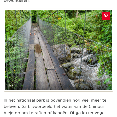
bewonderen.
Trail
In het nationaal park is bovendien nog veel meer te
beleven. Ga bijvoorbeeld het water van de Chiriquí
Viejo op om te raften of kanoën. Of ga lekker vogels