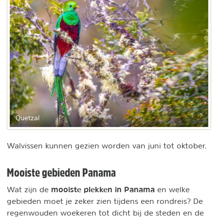
Quetzal
Walvissen kunnen gezien worden van juni tot oktober.
Mooiste gebieden Panama
mooiste plekken in Panama
Wat zijn de
en welke
gebieden moet je zeker zien tijdens een rondreis? De
regenwouden woekeren tot dicht bij de steden en de