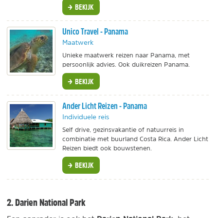
BEKIJK
Unico Travel - Panama
Maatwerk
Unieke maatwerk reizen naar Panama, met
persoonlijk advies. Ook duikreizen Panama.
BEKIJK
Ander Licht Reizen - Panama
Individuele reis
Self drive, gezinsvakantie of natuurreis in
combinatie met buurland Costa Rica. Ander Licht
Reizen biedt ook bouwstenen.
BEKIJK
2. Darien National Park