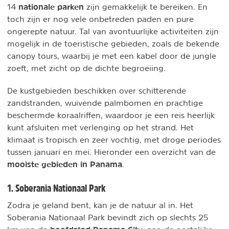
nationale parken
14
zijn gemakkelijk te bereiken. En
toch zijn er nog vele onbetreden paden en pure
ongerepte natuur. Tal van avontuurlijke activiteiten zijn
mogelijk in de toeristische gebieden, zoals de bekende
canopy tours, waarbij je met een kabel door de jungle
zoeft, met zicht op de dichte begroeiing.
De kustgebieden beschikken over schitterende
zandstranden, wuivende palmbomen en prachtige
beschermde koraalriffen, waardoor je een reis heerlijk
kunt afsluiten met verlenging op het strand. Het
klimaat is tropisch en zeer vochtig, met droge periodes
tussen januari en mei. Hieronder een overzicht van de
mooiste gebieden in Panama
.
1. Soberania Nationaal Park
Zodra je geland bent, kan je de natuur al in. Het
Soberania Nationaal Park bevindt zich op slechts 25