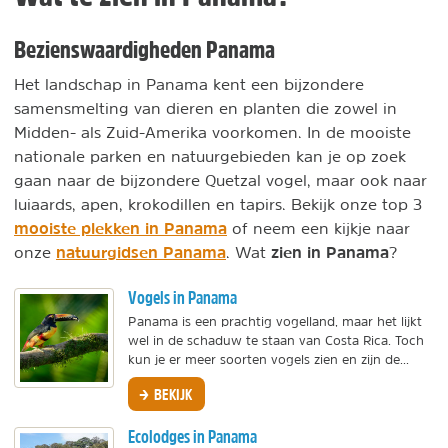
Bezienswaardigheden Panama
Het landschap in Panama kent een bijzondere
samensmelting van dieren en planten die zowel in
Midden- als Zuid-Amerika voorkomen. In de mooiste
nationale parken en natuurgebieden kan je op zoek
gaan naar de bijzondere Quetzal vogel, maar ook naar
luiaards, apen, krokodillen en tapirs. Bekijk onze top 3
mooiste plekken in Panama
of neem een kijkje naar
natuurgidsen Panama
zien in Panama
onze
. Wat
?
Vogels in Panama
Panama is een prachtig vogelland, maar het lijkt
wel in de schaduw te staan van Costa Rica. Toch
kun je er meer soorten vogels zien en zijn de...
BEKIJK
Ecolodges in Panama