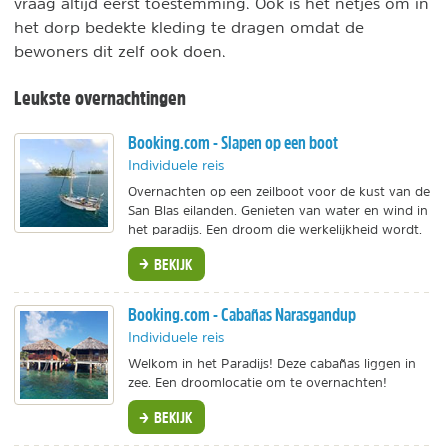
vraag altijd eerst toestemming. Ook is het netjes om in
het dorp bedekte kleding te dragen omdat de
bewoners dit zelf ook doen.
Leukste overnachtingen
Booking.com - Slapen op een boot
Individuele reis
Overnachten op een zeilboot voor de kust van de
San Blas eilanden. Genieten van water en wind in
het paradijs. Een droom die werkelijkheid wordt.
BEKIJK
Booking.com - Cabañas Narasgandup
Individuele reis
Welkom in het Paradijs! Deze cabañas liggen in
zee. Een droomlocatie om te overnachten!
BEKIJK