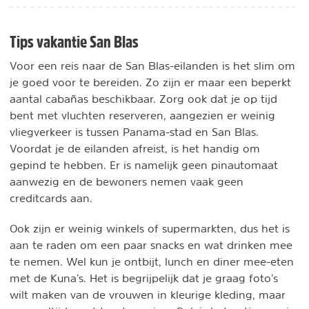
Tips vakantie San Blas
Voor een reis naar de San Blas-eilanden is het slim om
je goed voor te bereiden. Zo zijn er maar een beperkt
aantal cabañas beschikbaar. Zorg ook dat je op tijd
bent met vluchten reserveren, aangezien er weinig
vliegverkeer is tussen Panama-stad en San Blas.
Voordat je de eilanden afreist, is het handig om
gepind te hebben. Er is namelijk geen pinautomaat
aanwezig en de bewoners nemen vaak geen
creditcards aan.
Ook zijn er weinig winkels of supermarkten, dus het is
aan te raden om een paar snacks en wat drinken mee
te nemen. Wel kun je ontbijt, lunch en diner mee-eten
met de Kuna’s. Het is begrijpelijk dat je graag foto’s
wilt maken van de vrouwen in kleurige kleding, maar