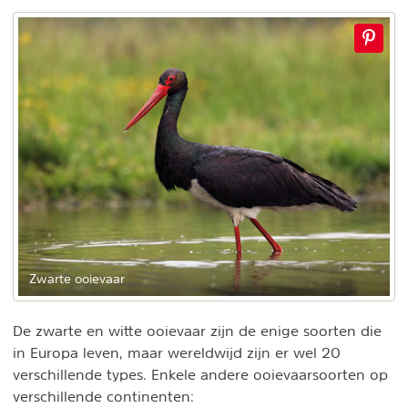
Zwarte ooievaar
De zwarte en witte ooievaar zijn de enige soorten die
in Europa leven, maar wereldwijd zijn er wel 20
verschillende types. Enkele andere ooievaarsoorten op
verschillende continenten: