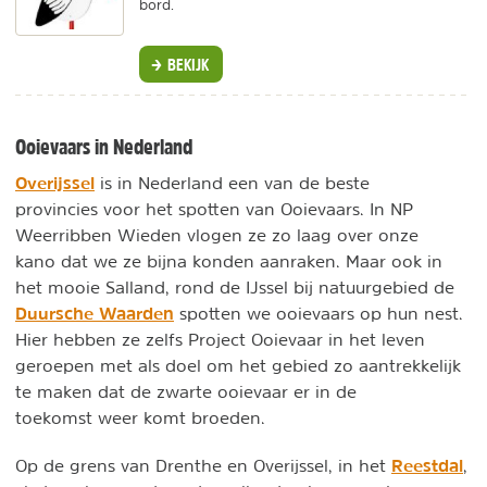
bord.
BEKIJK
Ooievaars in Nederland
Overijssel
is in Nederland een van de beste
provincies voor het spotten van Ooievaars. In NP
Weerribben Wieden vlogen ze zo laag over onze
kano dat we ze bijna konden aanraken. Maar ook in
het mooie Salland, rond de IJssel bij natuurgebied de
Duursche Waarden
spotten we ooievaars op hun nest.
Hier hebben ze zelfs Project Ooievaar in het leven
geroepen met als doel om het gebied zo aantrekkelijk
te maken dat de zwarte ooievaar er in de
toekomst weer komt broeden.
Reestdal
Op de grens van Drenthe en Overijssel, in het
,