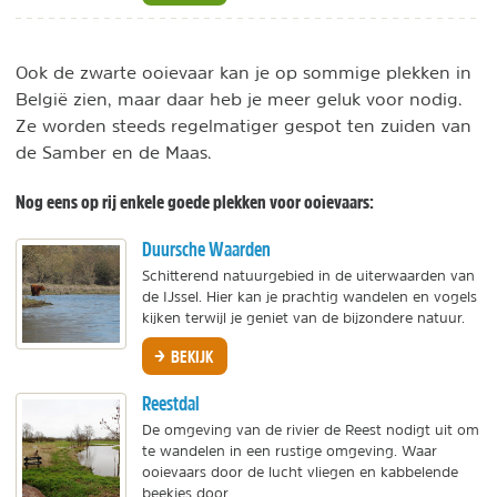
Ook de zwarte ooievaar kan je op sommige plekken in
België zien, maar daar heb je meer geluk voor nodig.
Ze worden steeds regelmatiger gespot ten zuiden van
de Samber en de Maas.
Nog eens op rij enkele goede plekken voor ooievaars:
Duursche Waarden
Schitterend natuurgebied in de uiterwaarden van
de IJssel. Hier kan je prachtig wandelen en vogels
kijken terwijl je geniet van de bijzondere natuur.
BEKIJK
Reestdal
De omgeving van de rivier de Reest nodigt uit om
te wandelen in een rustige omgeving. Waar
ooievaars door de lucht vliegen en kabbelende
beekjes door...