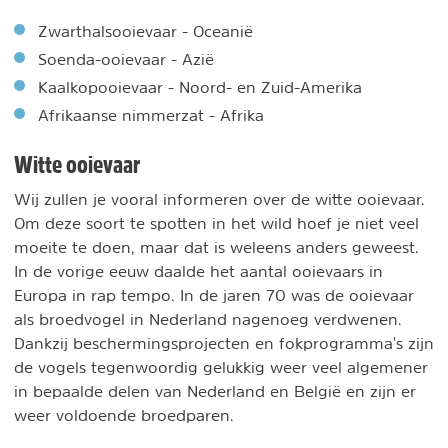
Zwarthalsooievaar - Oceanië
Soenda-ooievaar - Azië
Kaalkopooievaar - Noord- en Zuid-Amerika
Afrikaanse nimmerzat - Afrika
Witte ooievaar
Wij zullen je vooral informeren over de witte ooievaar.
Om deze soort te spotten in het wild hoef je niet veel
moeite te doen, maar dat is weleens anders geweest.
In de vorige eeuw daalde het aantal ooievaars in
Europa in rap tempo. In de jaren 70 was de ooievaar
als broedvogel in Nederland nagenoeg verdwenen.
Dankzij beschermingsprojecten en fokprogramma's zijn
de vogels tegenwoordig gelukkig weer veel algemener
in bepaalde delen van Nederland en België en zijn er
weer voldoende broedparen.