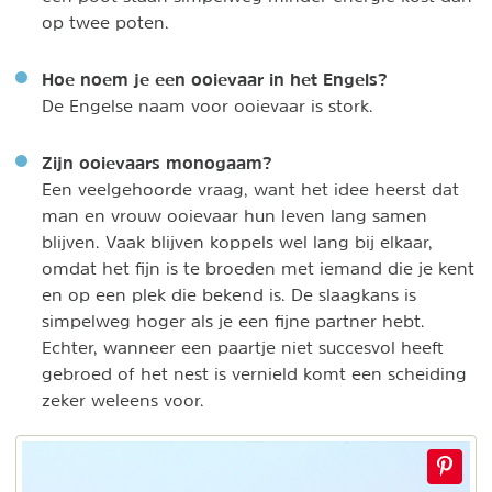
op twee poten.
Hoe noem je een ooievaar in het Engels?
De Engelse naam voor ooievaar is stork.
Zijn ooievaars monogaam?
Een veelgehoorde vraag, want het idee heerst dat
man en vrouw ooievaar hun leven lang samen
blijven. Vaak blijven koppels wel lang bij elkaar,
omdat het fijn is te broeden met iemand die je kent
en op een plek die bekend is. De slaagkans is
simpelweg hoger als je een fijne partner hebt.
Echter, wanneer een paartje niet succesvol heeft
gebroed of het nest is vernield komt een scheiding
zeker weleens voor.