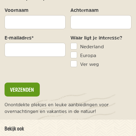
Voornaam
Achternaam
E-mailadres*
Waar ligt je interesse?
Nederland
Europa
Ver weg
VERZENDEN
Onontdekte plekjes en leuke aanbiedingen voor
overnachtingen en vakanties in de natuur!
Bekijk ook