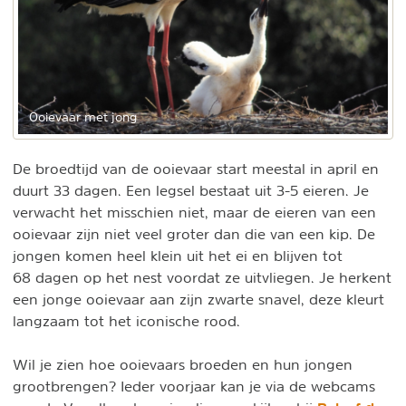
Ooievaar met jong
De broedtijd van de ooievaar start meestal in april en
duurt 33 dagen. Een legsel bestaat uit 3-5 eieren. Je
verwacht het misschien niet, maar de eieren van een
ooievaar zijn niet veel groter dan die van een kip. De
jongen komen heel klein uit het ei en blijven tot
68 dagen op het nest voordat ze uitvliegen. Je herkent
een jonge ooievaar aan zijn zwarte snavel, deze kleurt
langzaam tot het iconische rood.
Wil je zien hoe ooievaars broeden en hun jongen
grootbrengen? Ieder voorjaar kan je via de webcams