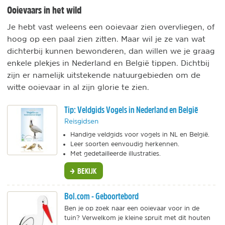
Ooievaars in het wild
Je hebt vast weleens een ooievaar zien overvliegen, of
hoog op een paal zien zitten. Maar wil je ze van wat
dichterbij kunnen bewonderen, dan willen we je graag
enkele plekjes in Nederland en België tippen. Dichtbij
zijn er namelijk uitstekende natuurgebieden om de
witte ooievaar in al zijn glorie te zien.
Tip: Veldgids Vogels in Nederland en België
Reisgidsen
Handige veldgids voor vogels in NL en België.
Leer soorten eenvoudig herkennen.
Met gedetailleerde illustraties.
BEKIJK
Bol.com - Geboortebord
Ben je op zoek naar een ooievaar voor in de
tuin? Verwelkom je kleine spruit met dit houten