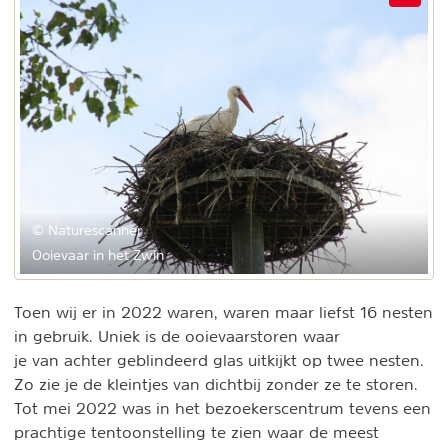
© Naturescanner
Ooievaar in het Zwin
Toen wij er in 2022 waren, waren maar liefst 16 nesten
in gebruik. Uniek is de ooievaarstoren waar
je van achter geblindeerd glas uitkijkt op twee nesten.
Zo zie je de kleintjes van dichtbij zonder ze te storen.
Tot mei 2022 was in het bezoekerscentrum tevens een
prachtige tentoonstelling te zien waar de meest