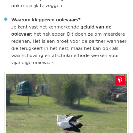
ook moeilijk te zeggen.
Waarom klepperen ooievaars?
geluid van de
Je kent vast het kenmerkende
ooievaar
: het geklepper. Dit doen ze om meerdere
redenen. Het is een groet voor de partner wanneer
die terugkeert in het nest, maar het kan ook als
waarschuwing en afschrikmethode werken voor
vijandige ooievaars.