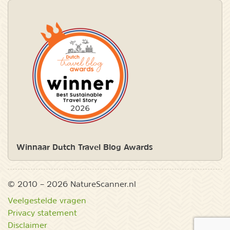
Winnaar Dutch Travel Blog Awards
© 2010 – 2026 NatureScanner.nl
Veelgestelde vragen
Privacy statement
Disclaimer