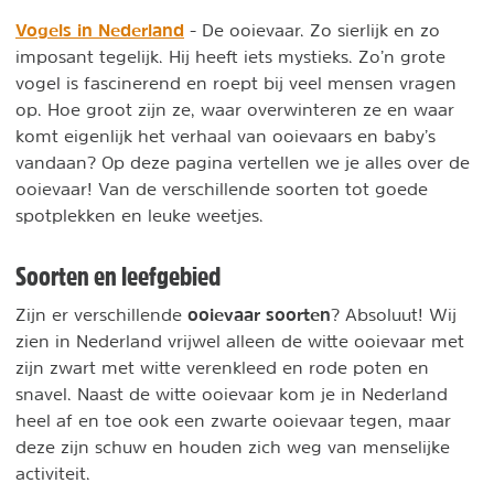
Vogels in Nederland
- De ooievaar. Zo sierlijk en zo
imposant tegelijk. Hij heeft iets mystieks. Zo’n grote
vogel is fascinerend en roept bij veel mensen vragen
op. Hoe groot zijn ze, waar overwinteren ze en waar
komt eigenlijk het verhaal van ooievaars en baby’s
vandaan? Op deze pagina vertellen we je alles over de
ooievaar! Van de verschillende soorten tot goede
spotplekken en leuke weetjes.
Soorten en leefgebied
ooievaar soorten
Zijn er verschillende
? Absoluut! Wij
zien in Nederland vrijwel alleen de witte ooievaar met
zijn zwart met witte verenkleed en rode poten en
snavel. Naast de witte ooievaar kom je in Nederland
heel af en toe ook een zwarte ooievaar tegen, maar
deze zijn schuw en houden zich weg van menselijke
activiteit.