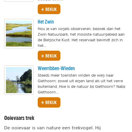
BEKIJK
Het Zwin
Hou je van vogels observeren, bezoek dan het
Zwin Natuurpark, het mooiste natuurgebied aan
de Belgische Kust. Het reservaat bevindt zich in
het...
BEKIJK
Weerribben-Wieden
Steeds meer toeristen vinden de weg naar
Giethoorn: zowel uit eigen land als uit het verre
buitenland. Hoe is de natuur bij Giethoorn? Nabij
Giethoorn...
BEKIJK
Ooievaars trek
De ooievaar is van nature een trekvogel. Hij