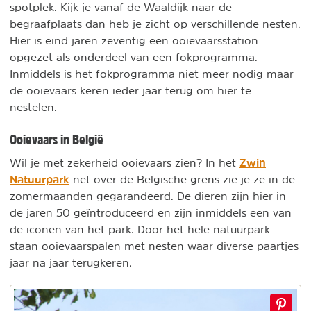
spotplek. Kijk je vanaf de Waaldijk naar de
begraafplaats dan heb je zicht op verschillende nesten.
Hier is eind jaren zeventig een ooievaarsstation
opgezet als onderdeel van een fokprogramma.
Inmiddels is het fokprogramma niet meer nodig maar
de ooievaars keren ieder jaar terug om hier te
nestelen.
Ooievaars in België
Zwin
Wil je met zekerheid ooievaars zien? In het
Natuurpark
net over de Belgische grens zie je ze in de
zomermaanden gegarandeerd. De dieren zijn hier in
de jaren 50 geïntroduceerd en zijn inmiddels een van
de iconen van het park. Door het hele natuurpark
staan ooievaarspalen met nesten waar diverse paartjes
jaar na jaar terugkeren.