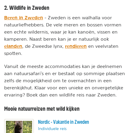
2. Wildlife in Zweden
Beren in Zweden
- Zweden is een walhalla voor
natuurliefhebbers. De vele meren en bossen vormen
een echte wildernis, waar je kan kanoën, vissen en
kamperen. Naast beren kan je er natuurlijk ook
elanden
rendieren
, de Zweedse lynx,
en veelvraten
spotten.
Vanuit de meeste accommodaties kan je deelnemen
aan natuursafari's en er bestaat op sommige plaatsen
zelfs de mogelijkheid om te overnachten in een
berenkijkhut. Klaar voor een unieke en onvergetelijke
ervaring? Boek dan een wildlife reis naar Zweden.
Mooie natuurreizen met wild kijken
Nordic - Vakantie in Zweden
Individuele reis