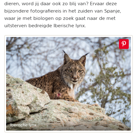
dieren, word jij daar ook zo blij van? Ervaar deze
bijzondere fotografiereis in het zuiden van Spanje,
waar je met biologen op zoek gaat naar de met
uitsterven bedreigde Iberische lynx.
Iberische lynx