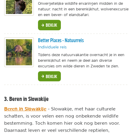
Onvergetelijke wildlife ervaringen midden in de
natuur: nacht in een berenkijkhut, wolvenexcursie
en een bever- of elandsafari.
BEKIJK
Better Places - Natuurreis
Individuele reis
Tijdens deze natuurvakantie overnacht je in een
berenkijkhut en neem je deel aan diverse
excursies om wilde dieren in Zweden te zien.
BEKIJK
3. Beren in Slowakije
Beren in Slowakije
- Slowakije, met haar culturele
schatten, is voor velen een nog onbekende wildlife
bestemming. Toch komen hier ook nog beren voor.
Daarnaast leven er veel verschillende reptielen,