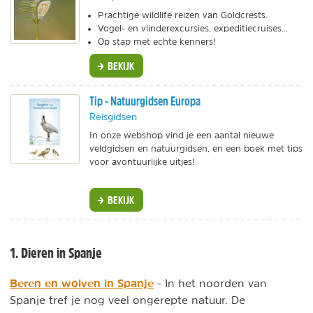
Prachtige wildlife reizen van Goldcrests.
Vogel- en vlinderexcursies, expeditiecruises...
Op stap met echte kenners!
BEKIJK
Tip - Natuurgidsen Europa
Reisgidsen
In onze webshop vind je een aantal nieuwe
veldgidsen en natuurgidsen, en een boek met tips
voor avontuurlijke uitjes!
BEKIJK
1. Dieren in Spanje
Beren en wolven in Spanje
- In het noorden van
Spanje tref je nog veel ongerepte natuur. De