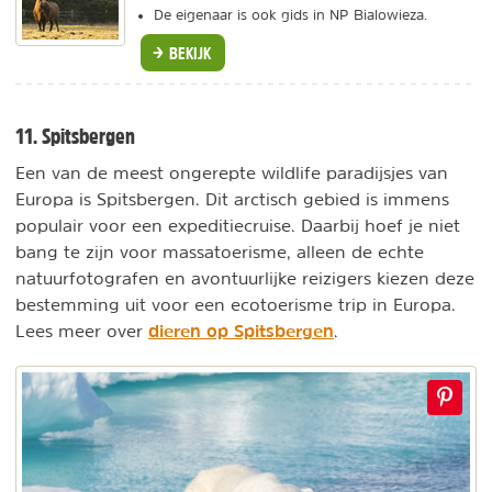
De eigenaar is ook gids in NP Bialowieza.
BEKIJK
11. Spitsbergen
Een van de meest ongerepte wildlife paradijsjes van
Europa is Spitsbergen. Dit arctisch gebied is immens
populair voor een expeditiecruise. Daarbij hoef je niet
bang te zijn voor massatoerisme, alleen de echte
natuurfotografen en avontuurlijke reizigers kiezen deze
bestemming uit voor een ecotoerisme trip in Europa.
dieren op Spitsbergen
Lees meer over
.