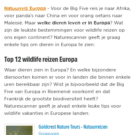
Natuurreis Europa
- Voor de Big Five reis je naar Afrika,
voor panda's naar China en voor orang oetans naar
welke dieren leven er in Europa
Maleisië. Maar
? Wat
zijn de leukste bestemmingen voor wildlife reizen op
ons eigen continent? Naturescanner geeft je graag
enkele tips om dieren in Europa te zien:
Top 12 wildlife reizen Europa
Waar dieren zien in Europa? En welke bijzondere
diersoorten komen er voor in landen die binnen enkele
uren bereikbaar zijn? Wist je bijvoorbeeld dat de Big
Five van Europa in Roemenië voorkomt en dat
Frankrijk de grootste biodiversiteit heeft?
Naturescanner geeft je alvast enkele leuke tips voor
wildlife vakanties in Europese landen:
Goldcrest Nature Tours - Natuurreizen
Groepsreis