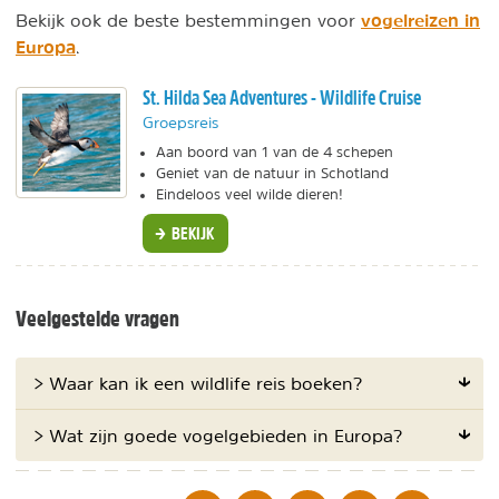
vogelreizen in
Bekijk ook de beste bestemmingen voor
Europa
.
St. Hilda Sea Adventures - Wildlife Cruise
Groepsreis
Aan boord van 1 van de 4 schepen
Geniet van de natuur in Schotland
Eindeloos veel wilde dieren!
BEKIJK
Veelgestelde vragen
> Waar kan ik een wildlife reis boeken?
> Wat zijn goede vogelgebieden in Europa?