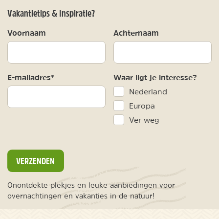
Vakantietips & Inspiratie?
Voornaam
Achternaam
E-mailadres*
Waar ligt je interesse?
Nederland
Europa
Ver weg
VERZENDEN
Onontdekte plekjes en leuke aanbiedingen voor
overnachtingen en vakanties in de natuur!