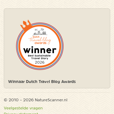
Winnaar Dutch Travel Blog Awards
© 2010 – 2026 NatureScanner.nl
Veelgestelde vragen