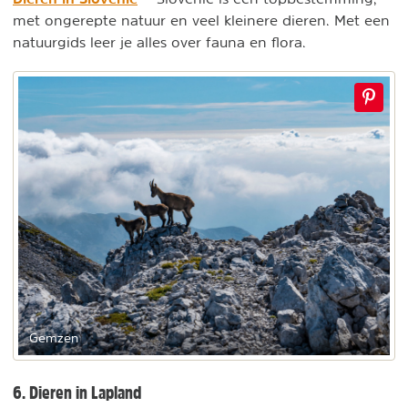
met ongerepte natuur en veel kleinere dieren. Met een
natuurgids leer je alles over fauna en flora.
Gemzen
6. Dieren in Lapland