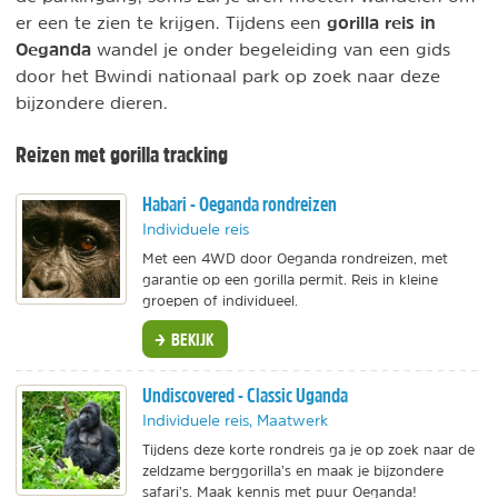
gorilla reis in
er een te zien te krijgen. Tijdens een
Oeganda
wandel je onder begeleiding van een gids
door het Bwindi nationaal park op zoek naar deze
bijzondere dieren.
Reizen met gorilla tracking
Habari - Oeganda rondreizen
Individuele reis
Met een 4WD door Oeganda rondreizen, met
garantie op een gorilla permit. Reis in kleine
groepen of individueel.
BEKIJK
Undiscovered - Classic Uganda
Individuele reis, Maatwerk
Tijdens deze korte rondreis ga je op zoek naar de
zeldzame berggorilla’s en maak je bijzondere
safari’s. Maak kennis met puur Oeganda!