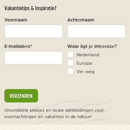
Vakantietips & Inspiratie?
Voornaam
Achternaam
E-mailadres*
Waar ligt je interesse?
Nederland
Europa
Ver weg
VERZENDEN
Onontdekte plekjes en leuke aanbiedingen voor
overnachtingen en vakanties in de natuur!