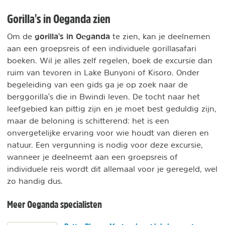
Gorilla's in Oeganda zien
gorilla's in Oeganda
Om de
te zien, kan je deelnemen
aan een groepsreis of een individuele gorillasafari
boeken. Wil je alles zelf regelen, boek de excursie dan
ruim van tevoren in Lake Bunyoni of Kisoro. Onder
begeleiding van een gids ga je op zoek naar de
berggorilla's die in Bwindi leven. De tocht naar het
leefgebied kan pittig zijn en je moet best geduldig zijn,
maar de beloning is schitterend: het is een
onvergetelijke ervaring voor wie houdt van dieren en
natuur. Een vergunning is nodig voor deze excursie,
wanneer je deelneemt aan een groepsreis of
individuele reis wordt dit allemaal voor je geregeld, wel
zo handig dus.
Meer Oeganda specialisten