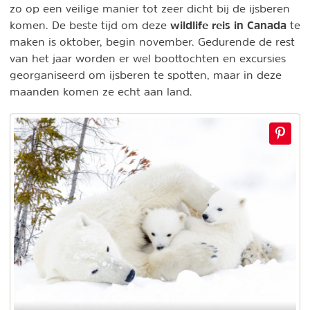
zo op een veilige manier tot zeer dicht bij de ijsberen
wildlife reis in Canada
komen. De beste tijd om deze
te
maken is oktober, begin november. Gedurende de rest
van het jaar worden er wel boottochten en excursies
georganiseerd om ijsberen te spotten, maar in deze
maanden komen ze echt aan land.