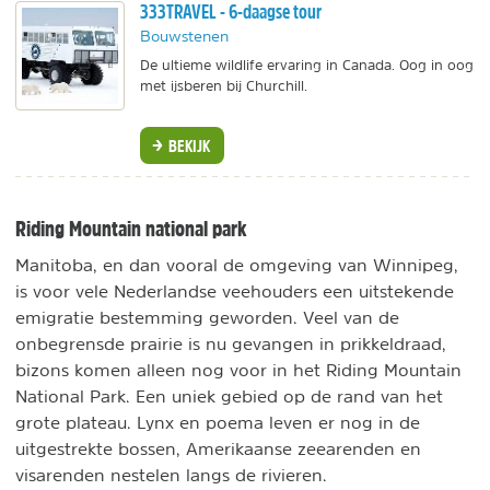
333TRAVEL - 6-daagse tour
Bouwstenen
De ultieme wildlife ervaring in Canada. Oog in oog
met ijsberen bij Churchill.
BEKIJK
Riding Mountain national park
Manitoba, en dan vooral de omgeving van Winnipeg,
is voor vele Nederlandse veehouders een uitstekende
emigratie bestemming geworden. Veel van de
onbegrensde prairie is nu gevangen in prikkeldraad,
bizons komen alleen nog voor in het Riding Mountain
National Park. Een uniek gebied op de rand van het
grote plateau. Lynx en poema leven er nog in de
uitgestrekte bossen, Amerikaanse zeearenden en
visarenden nestelen langs de rivieren.