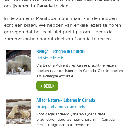
ijsberen in Canada
om
te zien.
In de zomer is Manitoba mooi, maar zijn de muggen
echt een plaag. We hebben van enkele lezers te horen
gekregen dat het echt niet prettig is om tijdens de
zomervakantie naar dit deel van Canada te reizen.
Beluga - IJsberen in Churchill
Individuele reis
Via Beluga Adventures kan je prachtige reizen
boeken naar de ijsberen in Canada. Ook te boeken
als 3-daagse excursie.
BEKIJK
All for Nature - IJsberen in Canada
Groepsreis, Individuele reis
Spot gegarandeerd ijsberen tijdens deze
bijzondere natuureis naar Churchill in Canada,
met bijdrage aan hun behoud!