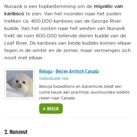
migratie van
Nunavik is een topbestemming om de
kariboes
te zien. Van het noorden naar het zuiden
trekken ca. 400.000 kariboes van de George River
kudde. Van het oosten naar het westen van Nunavik
trekt de ruim 600.000 tellende dieren kudde van de
Leaf River. De kariboes van beide kuddes komen elkaar
tegen in de winter en de zomer, maar vermengen zich
nooit met elkaar.
Beluga - Reizen Arctisch Canada
Individuele reis
Beluga Expeditions en Adventures biedt een
ruime keuze aan prachtige, avontuurlijke wildlife
reizen naar Canada.
BEKIJK
2. Nunavut