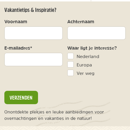
Vakantietips & Inspiratie?
Voornaam
Achternaam
E-mailadres*
Waar ligt je interesse?
Nederland
Europa
Ver weg
VERZENDEN
Onontdekte plekjes en leuke aanbiedingen voor
overnachtingen en vakanties in de natuur!