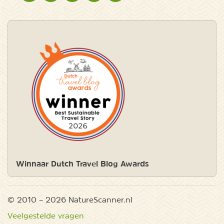
Winnaar Dutch Travel Blog Awards
© 2010 – 2026 NatureScanner.nl
Veelgestelde vragen