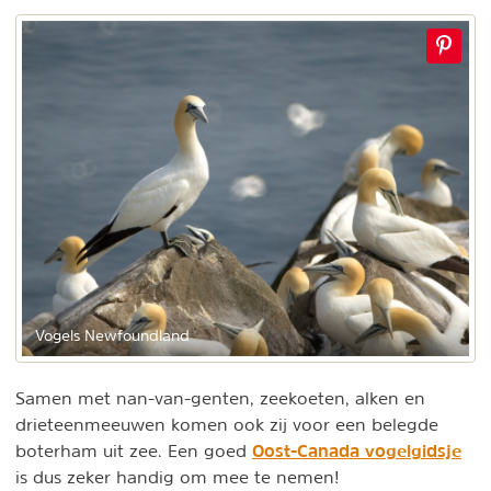
Vogels Newfoundland
Samen met nan-van-genten, zeekoeten, alken en
drieteenmeeuwen komen ook zij voor een belegde
Oost-Canada vogelgidsje
boterham uit zee. Een goed
is dus zeker handig om mee te nemen!