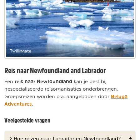
Twillingate
Reis naar Newfoundland and Labrador
reis naar Newfoundland
Een
kan je best bij
gespecialiseerde reisorganisaties onderbrengen.
Beluga
Groepsreizen worden o.a. aangeboden door
Adventures
.
Veelgestelde vragen
> Hoe reizen naar Labrador en Newfoundland?