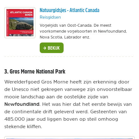
Natuurgidsjes - Atlantic Canada
Reisgidsen
Vogelgids van Oost-Canada. De meest
voorkomende vogelsoorten in Newfoundland,
Nova Scotia, Labrador enz.
BEKIJK
3. Gros Morne National Park
Werelderfgoed Gros Morne heeft zijn erkenning door
de Unesco niet gekregen vanwege zijn onvoorstelbaar
mooie landschap aan de oostelijke zijde van
Newfoundland
. Het was hier dat het eerste bewijs van
de continentale drift geleverd werd. Gesteenten van
485.000 jaar oud liggen boven op steil omhoog
stekende kliffen.