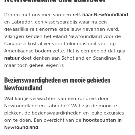
reis naar Newfoundland
Droom met ons mee van een
en Labrador: een vissersparadijs waar na een
gevaarlijke reis enorme kabeljauw gevangen werd.
Vikingen kenden het eiland Newfoundland voor de
Canadese kust al ver voor Columbus ooit voet op
Amerikaanse bodem zette. Het is een gebied dat qua
natuur
doet denken aan Schotland en Scandinavië,
maar toch geheel eigen is.
Bezienswaardigheden en mooie gebieden
Newfoundland
Wat kan je verwachten van een rondreis door
Newfoundland en Labrador? Wat zijn de mooiste
plekken, de bezienswaardigheden en leuke excursies
hoogtepunten in
om te doen. Een overzicht van de
Newfoundland
: