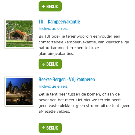
BEKIJK
TUI - Kampeervakantie
Individuele reis
Bij TUI boek je tegenwoordig eenvoudig een
comfortabele kampeervakantie, van kleinschalige
natuurkampeerterreinen tot luxe
glampingvakanties.
BEKIJK
Beekse Bergen - Vrij kamperen
Individuele reis
Zet je tent neer tussen de bomen, of aan de
oever van het meer. Het nieuwe terrein heeft
geen vaste plekken, geen stroom bij de tent, geen
afgezette veldjes.
BEKIJK