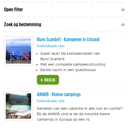
Open filter
Zoek op bestemming
Buro Scanbrit - Kamperen in IJsland
Individuele reis
Super leuk! De kampeerreizen van
Buro Scanbrit.
Met een complete kampeeruitrusting.
Eerste nacht in een guesthouse.
BEKIJK
ANWB - Kleine campings
Individuele reis
Genieten van een vakantie in alle rust en ruimte?
Bij de ANWB vind je de de mooiste kleine
campings in Europa op een rij.