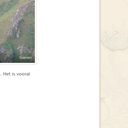
Gieren
 Het is vooral