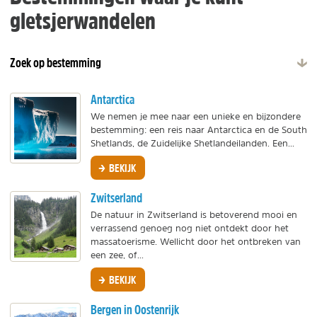
gletsjerwandelen
Zoek op bestemming
Antarctica
We nemen je mee naar een unieke en bijzondere
bestemming: een reis naar Antarctica en de South
Shetlands, de Zuidelijke Shetlandeilanden. Een...
BEKIJK
Zwitserland
De natuur in Zwitserland is betoverend mooi en
verrassend genoeg nog niet ontdekt door het
massatoerisme. Wellicht door het ontbreken van
een zee, of...
BEKIJK
Bergen in Oostenrijk