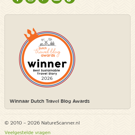
Winnaar Dutch Travel Blog Awards
© 2010 – 2026 NatureScanner.nl
Veelgestelde vragen