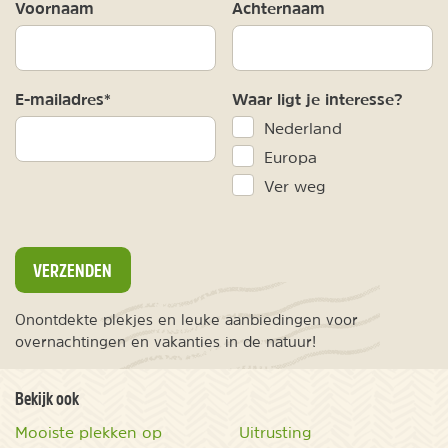
Voornaam
Achternaam
E-mailadres*
Waar ligt je interesse?
Nederland
Europa
Ver weg
VERZENDEN
Onontdekte plekjes en leuke aanbiedingen voor
overnachtingen en vakanties in de natuur!
Bekijk ook
Mooiste plekken op
Uitrusting