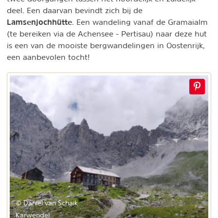
deel. Een daarvan bevindt zich bij de
Lamsenjochhütte
. Een wandeling vanaf de Gramaialm
(te bereiken via de Achensee - Pertisau) naar deze hut
is een van de mooiste bergwandelingen in Oostenrijk,
een aanbevolen tocht!
© Daniel van Schaik
Karwendel