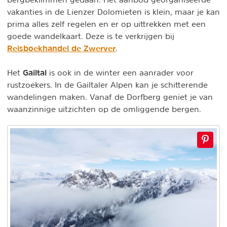
vakanties in de Lienzer Dolomieten is klein, maar je kan
prima alles zelf regelen en er op uittrekken met een
goede wandelkaart. Deze is te verkrijgen bij
Reisboekhandel de Zwerver
.
Gailtal
Het
is ook in de winter een aanrader voor
rustzoekers. In de Gailtaler Alpen kan je schitterende
wandelingen maken. Vanaf de Dorfberg geniet je van
waanzinnige uitzichten op de omliggende bergen.