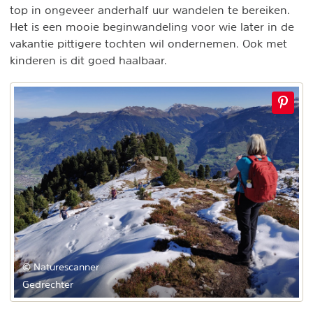
top in ongeveer anderhalf uur wandelen te bereiken.
Het is een mooie beginwandeling voor wie later in de
vakantie pittigere tochten wil ondernemen. Ook met
kinderen is dit goed haalbaar.
© Naturescanner
Gedrechter