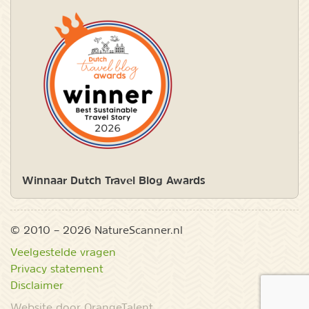
Winnaar Dutch Travel Blog Awards
© 2010 – 2026 NatureScanner.nl
Veelgestelde vragen
Privacy statement
Disclaimer
Website door OrangeTalent