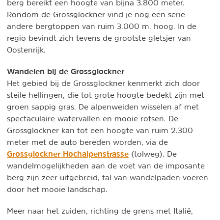
berg bereikt een hoogte van bijna 3.800 meter.
Rondom de Grossglockner vind je nog een serie
andere bergtoppen van ruim 3.000 m. hoog. In de
regio bevindt zich tevens de grootste gletsjer van
Oostenrijk.
Wandelen bij de Grossglockner
Het gebied bij de Grossglockner kenmerkt zich door
steile hellingen, die tot grote hoogte bedekt zijn met
groen sappig gras. De alpenweiden wisselen af met
spectaculaire watervallen en mooie rotsen. De
Grossglockner kan tot een hoogte van ruim 2.300
meter met de auto bereden worden, via de
Grossglockner Hochalpenstrasse
(tolweg). De
wandelmogelijkheden aan de voet van de imposante
berg zijn zeer uitgebreid, tal van wandelpaden voeren
door het mooie landschap.
Meer naar het zuiden, richting de grens met Italië,