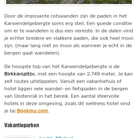
Door de imposante rotswanden zijn de paden in het
Karwendelgebergte soms erg steil. Een goede conditie
om er te wandelen is dus een vereiste. In de dalen vind
je echter bredere en vlakkere paden, die ook heel mooi
zijn, (maar lang niet zo mooi als wanneer je echt in de
bergen gaat wandelen).
De hoogste top van het Karwendelgebergte is de
Birkkarspitze
, met een hoogte van 2.749 meter. Je kan
zelf routes uitstippelen. Vanuit een vakantiehuis of
hotel liggen vele wandel- en fietspaden in de bergen
van Oostenrijk in het bereik. Een aantal sfeervolle
hotels in deze omgeving, zoals dit wellness hotel vind
Booking.com
je bij
.
Vakantieparken