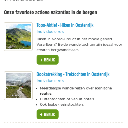
Onze favoriete actieve vakanties in de bergen
Topo-Aktief - Hiken in Oostenrijk
Individuele reis
Hiken in Noord-Tirol of in het mooie gebied
Vorarlberg? Beide wandeltochten zijn ideaal voor
ervaren bergwandelaars.
BEKIJK
Bookatrekking - Trektochten in Oostenrijk
Individuele reis
iconische
Meerdaagse wandelreizen over
routes
.
Huttentochten of vanuit hotels.
Ook leuke gezinstochten.
BEKIJK