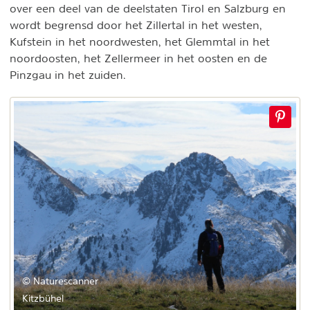
over een deel van de deelstaten Tirol en Salzburg en
wordt begrensd door het Zillertal in het westen,
Kufstein in het noordwesten, het Glemmtal in het
noordoosten, het Zellermeer in het oosten en de
Pinzgau in het zuiden.
© Naturescanner
Kitzbühel