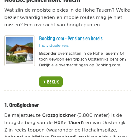
Wat zijn de mooiste plekjes in de Hohe Tauern? Welke
bezienswaardigheden en mooie routes mag je niet
missen? Een overzicht van hoogtepunten.
Booking.com - Pensions en hotels
Individuele reis
Bijzonder overnachten in de Hohe Tauern? Of
toch gewoon een typisch Oostenrijks pension?
Bekijk alle overnachtingen op Booking.com.
BEKIJK
1. Großglockner
Grossglockner
De majestueuze
(3.800 meter) is de
Hohe Tauern
hoogste berg van de
en van Oostenrijk.
Zijn reeks toppen (waaronder de Hochalmspitze,