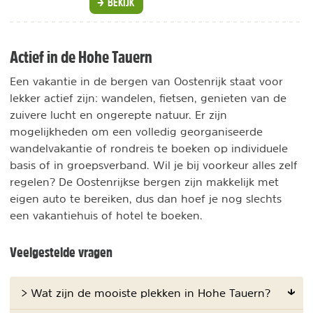
BEKIJK
Actief in de Hohe Tauern
Een vakantie in de bergen van Oostenrijk staat voor
lekker actief zijn: wandelen, fietsen, genieten van de
zuivere lucht en ongerepte natuur. Er zijn
mogelijkheden om een volledig georganiseerde
wandelvakantie of rondreis te boeken op individuele
basis of in groepsverband. Wil je bij voorkeur alles zelf
regelen? De Oostenrijkse bergen zijn makkelijk met
eigen auto te bereiken, dus dan hoef je nog slechts
een vakantiehuis of hotel te boeken.
Veelgestelde vragen
> Wat zijn de mooiste plekken in Hohe Tauern?