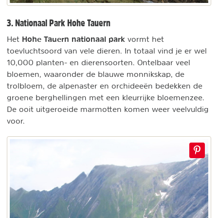
3. Nationaal Park Hohe Tauern
Hohe Tauern nationaal park
Het
vormt het
toevluchtsoord van vele dieren. In totaal vind je er wel
10,000 planten- en dierensoorten. Ontelbaar veel
bloemen, waaronder de blauwe monnikskap, de
trolbloem, de alpenaster en orchideeën bedekken de
groene berghellingen met een kleurrijke bloemenzee.
De ooit uitgeroeide marmotten komen weer veelvuldig
voor.