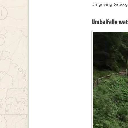
Omgeving Grossgl
Umbalfälle wat