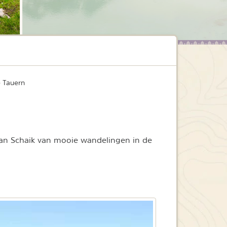
e Tauern
van Schaik van mooie wandelingen in de