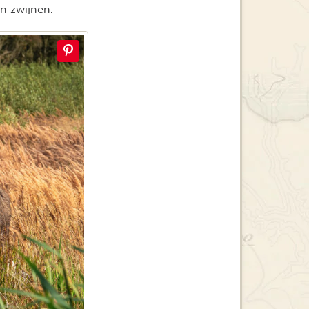
en zwijnen.