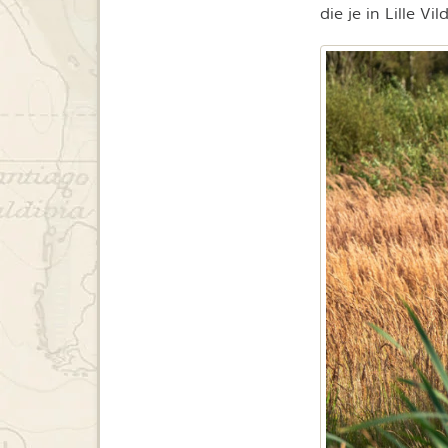
die je in Lille V