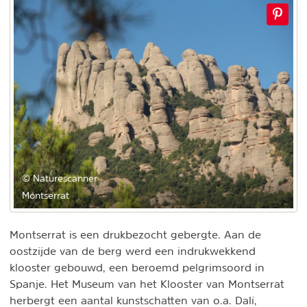
© Naturescanner
Montserrat
Montserrat is een drukbezocht gebergte. Aan de
oostzijde van de berg werd een indrukwekkend
klooster gebouwd, een beroemd pelgrimsoord in
Spanje. Het Museum van het Klooster van Montserrat
herbergt een aantal kunstschatten van o.a. Dalí,