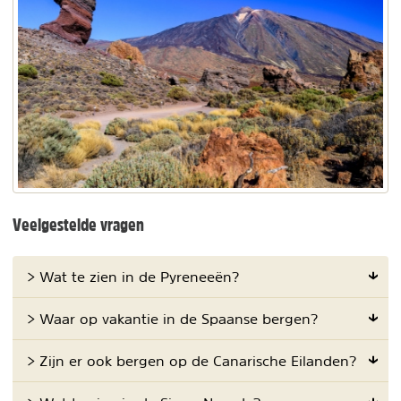
Veelgestelde vragen
> Wat te zien in de Pyreneeën?
> Waar op vakantie in de Spaanse bergen?
> Zijn er ook bergen op de Canarische Eilanden?