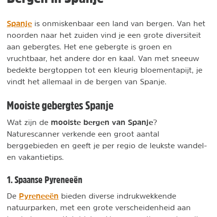
Spanje
is onmiskenbaar een land van bergen. Van het
noorden naar het zuiden vind je een grote diversiteit
aan gebergtes. Het ene gebergte is groen en
vruchtbaar, het andere dor en kaal. Van met sneeuw
bedekte bergtoppen tot een kleurig bloementapijt, je
vindt het allemaal in de bergen van Spanje.
Mooiste gebergtes Spanje
mooiste bergen van Spanje
Wat zijn de
?
Naturescanner verkende een groot aantal
berggebieden en geeft je per regio de leukste wandel-
en vakantietips.
1. Spaanse Pyreneeën
Pyreneeën
De
bieden diverse indrukwekkende
natuurparken, met een grote verscheidenheid aan