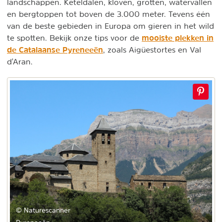
landschappen. Keteldalen, kloven, grotten, watervallen
en bergtoppen tot boven de 3.000 meter. Tevens één
van de beste gebieden in Europa om gieren in het wild
mooiste plekken in
te spotten. Bekijk onze tips voor de
de Catalaanse Pyreneeën
, zoals Aigüestortes en Val
d'Aran.
© Naturescanner