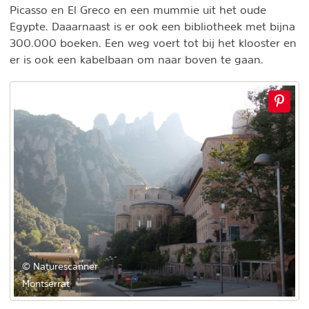
Picasso en El Greco en een mummie uit het oude
Egypte. Daaarnaast is er ook een bibliotheek met bijna
300.000 boeken. Een weg voert tot bij het klooster en
er is ook een kabelbaan om naar boven te gaan.
© Naturescanner
Montserrat