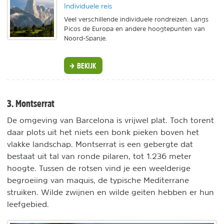
Individuele reis
Veel verschillende individuele rondreizen. Langs
Picos de Europa en andere hoogtepunten van
Noord-Spanje.
BEKIJK
3. Montserrat
De omgeving van Barcelona is vrijwel plat. Toch torent
daar plots uit het niets een bonk pieken boven het
vlakke landschap. Montserrat is een gebergte dat
bestaat uit tal van ronde pilaren, tot 1.236 meter
hoogte. Tussen de rotsen vind je een weelderige
begroeiing van maquis, de typische Mediterrane
struiken. Wilde zwijnen en wilde geiten hebben er hun
leefgebied.