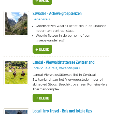
BEKIJK
Sawadee - Actieve groepsreizen
Groepsreis
Groepsreizen waarbij actief zijn in de Spaanse
gebergten centraal staat.
Weekje fietsen in de bergen, of een
groepswandelreis?
BEKIJK
Landal - Vierwaldstattersee Zwitserland
Individuele reis, Vakantiepark
Landal Vierwaldstättersee ligt in Centraal
Zwitserland, aan het Vierwoudstedenmeer bij
skigebied Stoos. Beschikt over een Romeins-Iers
Thermencomplex!
BEKIJK
Local Hero Travel - Reis met lokale tips