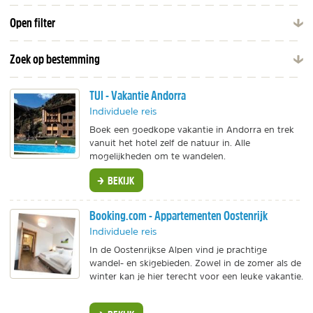
Open filter
Zoek op bestemming
TUI - Vakantie Andorra
Individuele reis
Boek een goedkope vakantie in Andorra en trek
vanuit het hotel zelf de natuur in. Alle
mogelijkheden om te wandelen.
BEKIJK
Booking.com - Appartementen Oostenrijk
Individuele reis
In de Oostenrijkse Alpen vind je prachtige
wandel- en skigebieden. Zowel in de zomer als de
winter kan je hier terecht voor een leuke vakantie.