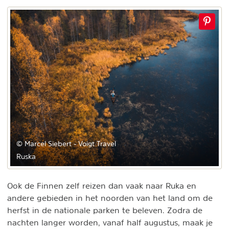
© Marcel Siebert - Voigt Travel
Ruska
Ook de Finnen zelf reizen dan vaak naar Ruka en
andere gebieden in het noorden van het land om de
herfst in de nationale parken te beleven. Zodra de
nachten langer worden, vanaf half augustus, maak je