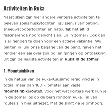
Activiteiten in Ruka
Naast skiën zijn hier andere winterse activiteiten te
beleven zoals huskytochten, ijsvissen, riverfloating,
sneeuwscootertochten en natuurlijk het altijd
fascinerende noorderlicht zien. En in zomer? Ook dan
is er genoeg te doen voor een actieve vakantie! Wij
pakten in juni onze bagage van de band, gaven het
rendier een aai over zijn bol en gingen op ontdekking.
Ruka in de zomer
Dit zijn de leukste activiteiten in
.
1. Mountainbiken
In de natuur van de Ruka-Kuusamo regio vind je in
totaal meer dan 180 kilometer aan vaste
mountainbikeroutes
. Voor het wat kortere werk kun je
in de zomer los op de berg rondom Ruka. Tal van
routes zijn hier uitgezet. Met de skilift ga je omhoog.