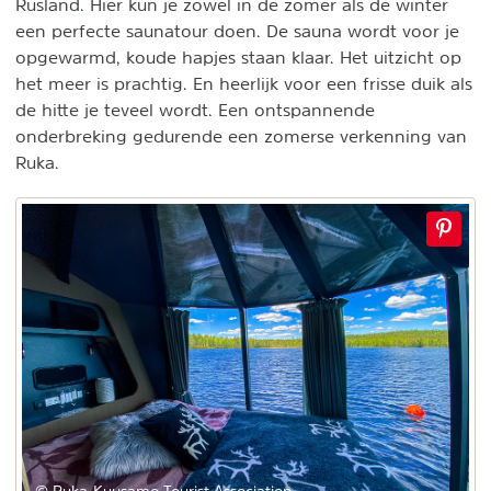
Rusland. Hier kun je zowel in de zomer als de winter
een perfecte saunatour doen. De sauna wordt voor je
opgewarmd, koude hapjes staan klaar. Het uitzicht op
het meer is prachtig. En heerlijk voor een frisse duik als
de hitte je teveel wordt. Een ontspannende
onderbreking gedurende een zomerse verkenning van
Ruka.