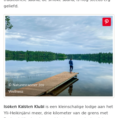
geliefd.
© Naturescanner Jos
Wellness
Isoken Kaisten Klubi
is een kleinschalige lodge aan het
Yli-Heikinjärvi meer, drie kilometer van de grens met