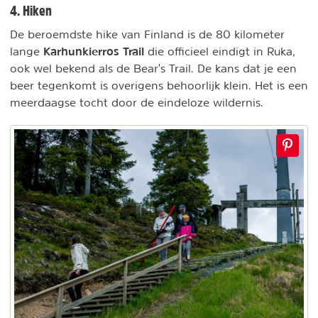
4. Hiken
De beroemdste hike van Finland is de 80 kilometer
Karhunkierros Trail
lange
die officieel eindigt in Ruka,
ook wel bekend als de Bear's Trail. De kans dat je een
beer tegenkomt is overigens behoorlijk klein. Het is een
meerdaagse tocht door de eindeloze wildernis.