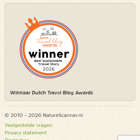
Winnaar Dutch Travel Blog Awards
© 2010 – 2026 NatureScanner.nl
Veelgestelde vragen
Privacy statement
Disclaimer