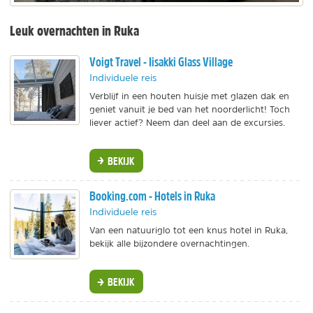
Leuk overnachten in Ruka
Voigt Travel - Iisakki Glass Village
Individuele reis
Verblijf in een houten huisje met glazen dak en
geniet vanuit je bed van het noorderlicht! Toch
liever actief? Neem dan deel aan de excursies.
BEKIJK
Booking.com - Hotels in Ruka
Individuele reis
Van een natuuriglo tot een knus hotel in Ruka,
bekijk alle bijzondere overnachtingen.
BEKIJK