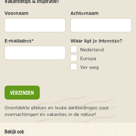
Vakantietips & Inspiratie?
Voornaam
Achternaam
E-mailadres*
Waar ligt je interesse?
Nederland
Europa
Ver weg
VERZENDEN
Onontdekte plekjes en leuke aanbiedingen voor
overnachtingen en vakanties in de natuur!
Bekijk ook