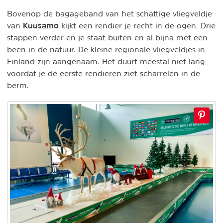
Bovenop de bagageband van het schattige vliegveldje
Kuusamo
van
kijkt een rendier je recht in de ogen. Drie
stappen verder en je staat buiten en al bijna met één
been in de natuur. De kleine regionale vliegveldjes in
Finland zijn aangenaam. Het duurt meestal niet lang
voordat je de eerste rendieren ziet scharrelen in de
berm.