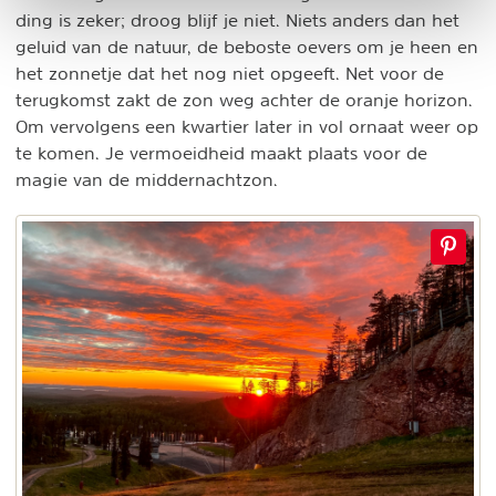
ding is zeker; droog blijf je niet. Niets anders dan het
geluid van de natuur, de beboste oevers om je heen en
het zonnetje dat het nog niet opgeeft. Net voor de
terugkomst zakt de zon weg achter de oranje horizon.
Om vervolgens een kwartier later in vol ornaat weer op
te komen. Je vermoeidheid maakt plaats voor de
magie van de middernachtzon.