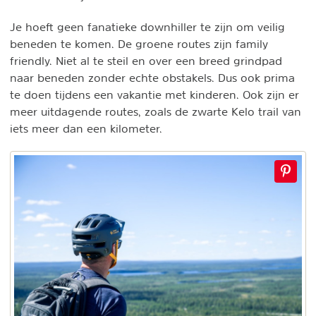
Je hoeft geen fanatieke downhiller te zijn om veilig
beneden te komen. De groene routes zijn family
friendly. Niet al te steil en over een breed grindpad
naar beneden zonder echte obstakels. Dus ook prima
te doen tijdens een vakantie met kinderen. Ook zijn er
meer uitdagende routes, zoals de zwarte Kelo trail van
iets meer dan een kilometer.