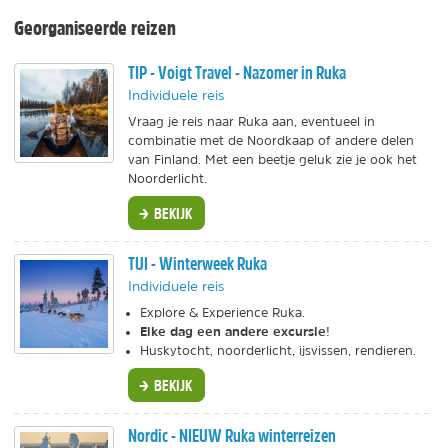
Georganiseerde reizen
TIP - Voigt Travel - Nazomer in Ruka
Individuele reis
Vraag je reis naar Ruka aan, eventueel in
combinatie met de Noordkaap of andere delen
van Finland. Met een beetje geluk zie je ook het
Noorderlicht.
BEKIJK
TUI - Winterweek Ruka
Individuele reis
Explore & Experience Ruka.
Elke dag een andere excursie
!
Huskytocht, noorderlicht, ijsvissen, rendieren.
BEKIJK
Nordic - NIEUW Ruka winterreizen