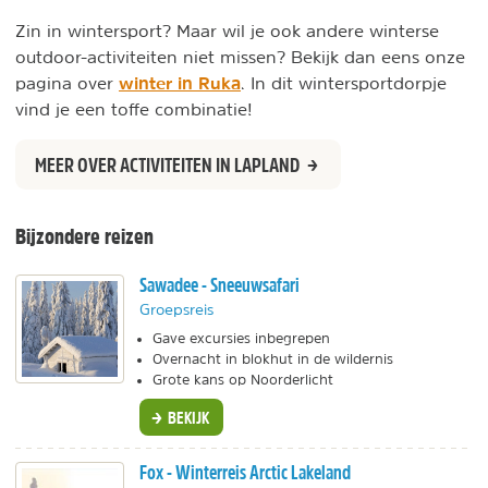
Zin in wintersport? Maar wil je ook andere winterse
outdoor-activiteiten niet missen? Bekijk dan eens onze
winter in Ruka
pagina over
. In dit wintersportdorpje
vind je een toffe combinatie!
MEER OVER ACTIVITEITEN IN LAPLAND
Bijzondere reizen
Sawadee - Sneeuwsafari
Groepsreis
Gave excursies inbegrepen
Overnacht in blokhut in de wildernis
Grote kans op Noorderlicht
BEKIJK
Fox - Winterreis Arctic Lakeland