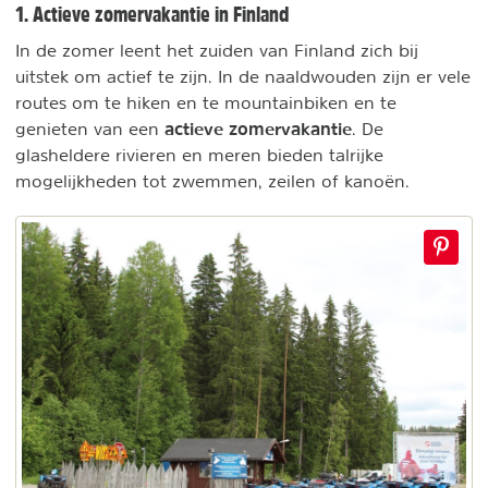
1. Actieve zomervakantie in Finland
In de zomer leent het zuiden van Finland zich bij
uitstek om actief te zijn. In de naaldwouden zijn er vele
routes om te hiken en te mountainbiken en te
actieve zomervakantie
genieten van een
. De
glasheldere rivieren en meren bieden talrijke
mogelijkheden tot zwemmen, zeilen of kanoën.