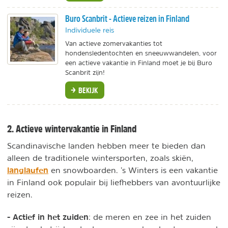
Buro Scanbrit - Actieve reizen in Finland
Individuele reis
Van actieve zomervakanties tot
hondensledentochten en sneeuwwandelen, voor
een actieve vakantie in Finland moet je bij Buro
Scanbrit zijn!
BEKIJK
2. Actieve wintervakantie in Finland
Scandinavische landen hebben meer te bieden dan
alleen de traditionele wintersporten, zoals skiën,
langlaufen
en snowboarden. ’s Winters is een vakantie
in Finland ook populair bij liefhebbers van avontuurlijke
reizen.
- Actief in het zuiden
: de meren en zee in het zuiden