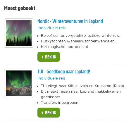
Meest geboekt
Nordic - Winteravonturen in Lapland
Individuele reis
Beleef een onvergetelijke, actieve winterreis.
Huskytochten & sneeuwschoenwandelen.
Het magische noorderlicht.
BEKIJK
TUI - Goedkoop naar Lapland!
Individuele reis
TUI vliegt naar Kittilä, Ivalo en Kuusamo (Ruka).
Dit maakt reizen naar Lapland makkelijker en
goedkoper.
Transfers inbegrepen.
BEKIJK