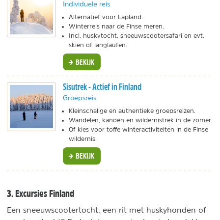
Individuele reis
Alternatief voor Lapland.
Winterreis naar de Finse meren.
Incl. huskytocht, sneeuwscootersafari en evt.
skiën of langlaufen.
BEKIJK
Sisutrek - Actief in Finland
Groepsreis
Kleinschalige en authentieke groepsreizen.
Wandelen, kanoën en wildernistrek in de zomer.
Of kies voor toffe winteractiviteiten in de Finse
wildernis.
BEKIJK
3. Excursies Finland
Een sneeuwscootertocht, een rit met huskyhonden of