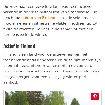
Op zoek naar een geweldig land voor een actieve
vakantie in de frisse buitenlucht van Scandinavië? De
natuur van Finland
prachtige
, zoals de vele bossen,
mooie meren en uitgestrekte vlakten, nodigen uit tot
fikste trektochten. Te voet in de zomer, of met een
hondenslee in de winter.
Actief in Finland
Finland is een land voor de actieve reiziger: het
fascinerende natuurlandschap en de talrijke meren zijn
uitermate geschikt voor watersport in de zomer, de
besneeuwde landschappen in de koude maanden van
het jaar zorgen voor een veelzijdig wintersport
aanbod.