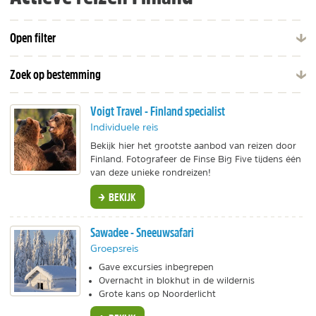
Open filter
Zoek op bestemming
Voigt Travel - Finland specialist
Individuele reis
Bekijk hier het grootste aanbod van reizen door
Finland. Fotografeer de Finse Big Five tijdens één
van deze unieke rondreizen!
BEKIJK
Sawadee - Sneeuwsafari
Groepsreis
Gave excursies inbegrepen
Overnacht in blokhut in de wildernis
Grote kans op Noorderlicht