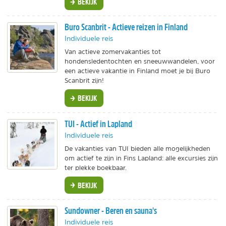
BEKIJK
Buro Scanbrit - Actieve reizen in Finland
Individuele reis
Van actieve zomervakanties tot
hondensledentochten en sneeuwwandelen, voor
een actieve vakantie in Finland moet je bij Buro
Scanbrit zijn!
BEKIJK
TUI - Actief in Lapland
Individuele reis
De vakanties van TUI bieden alle mogelijkheden
om actief te zijn in Fins Lapland: alle excursies zijn
ter plekke boekbaar.
BEKIJK
Sundowner - Beren en sauna's
Individuele reis