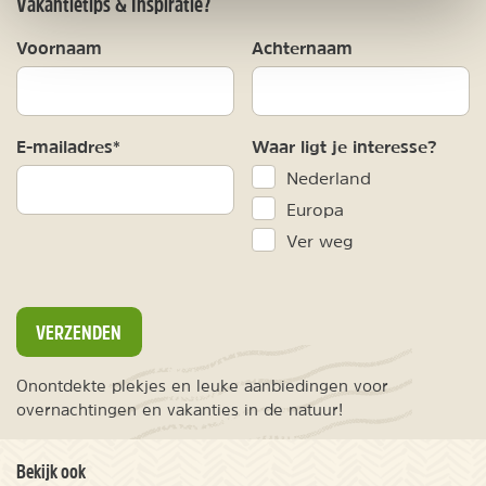
Vakantietips & Inspiratie?
Voornaam
Achternaam
E-mailadres*
Waar ligt je interesse?
Nederland
Europa
Ver weg
VERZENDEN
Onontdekte plekjes en leuke aanbiedingen voor
overnachtingen en vakanties in de natuur!
Bekijk ook