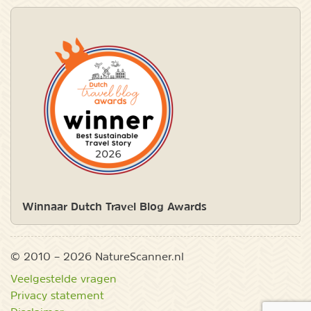
Winnaar Dutch Travel Blog Awards
© 2010 – 2026 NatureScanner.nl
Veelgestelde vragen
Privacy statement