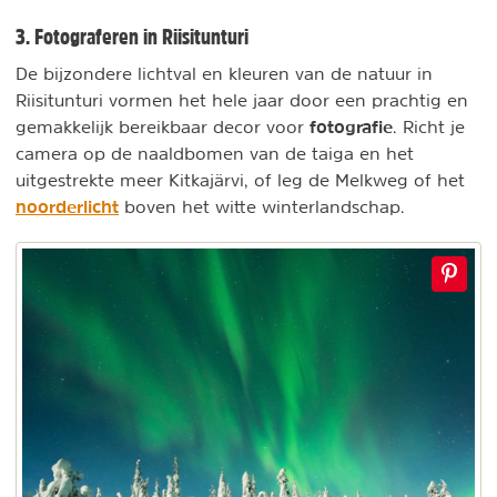
3. Fotograferen in Riisitunturi
De bijzondere lichtval en kleuren van de natuur in
Riisitunturi vormen het hele jaar door een prachtig en
fotografie
gemakkelijk bereikbaar decor voor
. Richt je
camera op de naaldbomen van de taiga en het
uitgestrekte meer Kitkajärvi, of leg de Melkweg of het
noorderlicht
boven het witte winterlandschap.