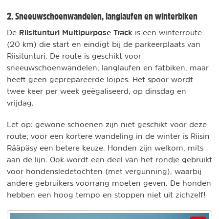
2. Sneeuwschoenwandelen, langlaufen en winterbiken
Riisitunturi Multipurpose Track
De
is een winterroute
(20 km) die start en eindigt bij de parkeerplaats van
Riisitunturi. De route is geschikt voor
sneeuwschoenwandelen, langlaufen en fatbiken, maar
heeft geen geprepareerde loipes. Het spoor wordt
twee keer per week geëgaliseerd, op dinsdag en
vrijdag.
Let op: gewone schoenen zijn niet geschikt voor deze
route; voor een kortere wandeling in de winter is Riisin
Rääpäsy een betere keuze. Honden zijn welkom, mits
aan de lijn. Ook wordt een deel van het rondje gebruikt
voor hondensledetochten (met vergunning), waarbij
andere gebruikers voorrang moeten geven. De honden
hebben een hoog tempo en stoppen niet uit zichzelf!