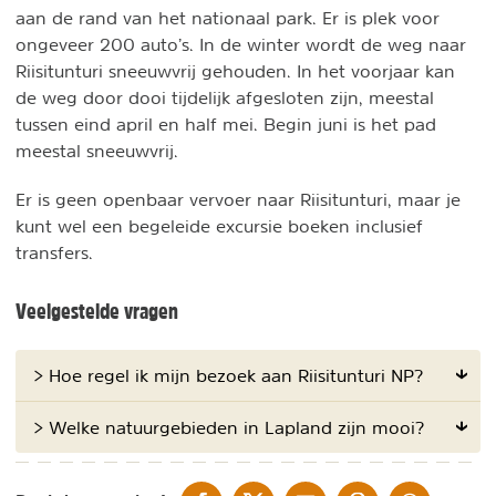
aan de rand van het nationaal park. Er is plek voor
ongeveer 200 auto’s. In de winter wordt de weg naar
Riisitunturi sneeuwvrij gehouden. In het voorjaar kan
de weg door dooi tijdelijk afgesloten zijn, meestal
tussen eind april en half mei. Begin juni is het pad
meestal sneeuwvrij.
Er is geen openbaar vervoer naar Riisitunturi, maar je
kunt wel een begeleide excursie boeken inclusief
transfers.
Veelgestelde vragen
> Hoe regel ik mijn bezoek aan Riisitunturi NP?
> Welke natuurgebieden in Lapland zijn mooi?