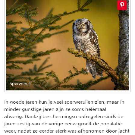
Sperweruil
In goede jaren kun je veel sperweruilen zien, maar in
minder gunstige jaren zijn ze soms helemaal
afwezig. Dankzij beschermingsmaatregelen sinds de
jaren zestig van de vorige eeuw groeit de populatie
weer, nadat ze eerder sterk was afgenomen door jacht