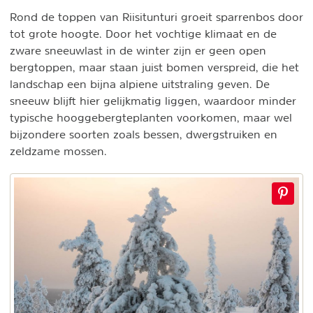
Rond de toppen van Riisitunturi groeit sparrenbos door
tot grote hoogte. Door het vochtige klimaat en de
zware sneeuwlast in de winter zijn er geen open
bergtoppen, maar staan juist bomen verspreid, die het
landschap een bijna alpiene uitstraling geven. De
sneeuw blijft hier gelijkmatig liggen, waardoor minder
typische hooggebergteplanten voorkomen, maar wel
bijzondere soorten zoals bessen, dwergstruiken en
zeldzame mossen.