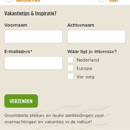
Vakantietips & Inspiratie?
Voornaam
Achternaam
E-mailadres*
Waar ligt je interesse?
Nederland
Europa
Ver weg
VERZENDEN
Onontdekte plekjes en leuke aanbiedingen voor
overnachtingen en vakanties in de natuur!