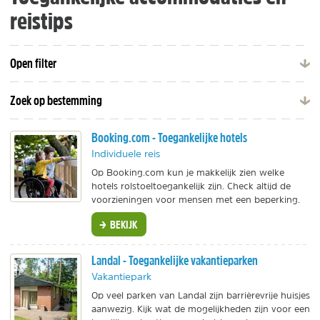
reistips
Open filter
Zoek op bestemming
Booking.com - Toegankelijke hotels
Individuele reis
Op Booking.com kun je makkelijk zien welke
hotels rolstoeltoegankelijk zijn. Check altijd de
voorzieningen voor mensen met een beperking.
BEKIJK
Landal - Toegankelijke vakantieparken
Vakantiepark
Op veel parken van Landal zijn barrièrevrije huisjes
aanwezig. Kijk wat de mogelijkheden zijn voor een