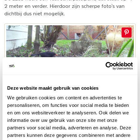
2 meter en verder. Hierdoor zijn scherpe foto's van
dichtbij dus niet mogelijk.
Deze website maakt gebruik van cookies
We gebruiken cookies om content en advertenties te
personaliseren, om functies voor social media te bieden
© Naturescanner
en om ons websiteverkeer te analyseren. Ook delen we
Scherpte
informatie over uw gebruik van onze site met onze
partners voor social media, adverteren en analyse. Deze
partners kunnen deze gegevens combineren met andere
Wifi