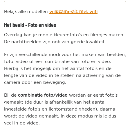
wildcamera's met wifi
Bekijk alle modellen
.
Het beeld - Foto en video
Overdag kan je mooie kleurenfoto's en filmpjes maken.
De nachtbeelden zijn ook van goede kwaliteit.
Er zijn verschillende modi voor het maken van beelden;
foto, video of een combinatie van foto en video.
Hierbij is het mogelijk om het aantal foto's en de
lengte van de video in te stellen na activering van de
camera door een beweging.
combinatie foto/video
Bij de
worden er eerst foto's
gemaakt (de duur is afhankelijk van het aantal
ingestelde foto's en lichtomstandigheden), daarna
wordt de video gemaakt. In deze modus mis je dus
veel in de video.