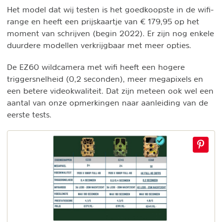
Het model dat wij testen is het goedkoopste in de wifi-
range en heeft een prijskaartje van € 179,95 op het
moment van schrijven (begin 2022). Er zijn nog enkele
duurdere modellen verkrijgbaar met meer opties.
De EZ60 wildcamera met wifi heeft een hogere
triggersnelheid (0,2 seconden), meer megapixels en
een betere videokwaliteit. Dat zijn meteen ook wel een
aantal van onze opmerkingen naar aanleiding van de
eerste tests.