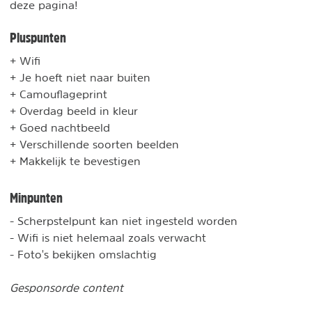
deze pagina!
Pluspunten
+ Wifi
+ Je hoeft niet naar buiten
+ Camouflageprint
+ Overdag beeld in kleur
+ Goed nachtbeeld
+ Verschillende soorten beelden
+ Makkelijk te bevestigen
Minpunten
- Scherpstelpunt kan niet ingesteld worden
- Wifi is niet helemaal zoals verwacht
- Foto's bekijken omslachtig
Gesponsorde content