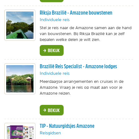
Riksja Brazilië - Amazone bouwstenen
Individuele reis
Stel je reis naar de Amazone samen aan de hand
van bouwstenen. Bij Riksja Brazilië kan je zelf
bepalen welke delen je wilt zien.
BEKIJK
Brazilië Reis Specialist - Amazone lodges
Individuele reis
Meerdaagse arrangementen en cruises in de
Amazone. Vraag je reis op maat aan voor je
Amazone reizen.
BEKIJK
TIP - Natuurgidsjes Amazone
Reisgidsen