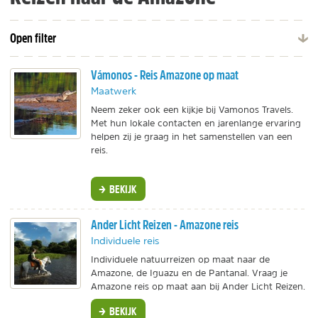
Open filter
Vámonos - Reis Amazone op maat
Maatwerk
Neem zeker ook een kijkje bij Vamonos Travels.
Met hun lokale contacten en jarenlange ervaring
helpen zij je graag in het samenstellen van een
reis.
BEKIJK
Ander Licht Reizen - Amazone reis
Individuele reis
Individuele natuurreizen op maat naar de
Amazone, de Iguazu en de Pantanal. Vraag je
Amazone reis op maat aan bij Ander Licht Reizen.
BEKIJK