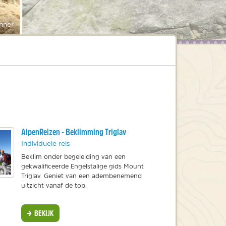
nner
AlpenReizen - Beklimming Triglav
Individuele reis
Beklim onder begeleiding van een
gekwalificeerde Engelstalige gids Mount
Triglav. Geniet van een adembenemend
uitzicht vanaf de top.
BEKIJK