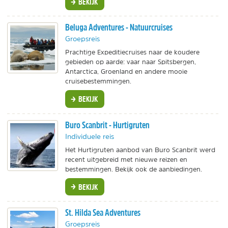
BEKIJK
Beluga Adventures - Natuurcruises
Groepsreis
Prachtige Expeditiecruises naar de koudere
gebieden op aarde: vaar naar Spitsbergen,
Antarctica, Groenland en andere mooie
cruisebestemmingen.
BEKIJK
Buro Scanbrit - Hurtigruten
Individuele reis
Het Hurtigruten aanbod van Buro Scanbrit werd
recent uitgebreid met nieuwe reizen en
bestemmingen. Bekijk ook de aanbiedingen.
BEKIJK
St. Hilda Sea Adventures
Groepsreis