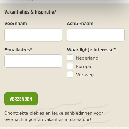
Vakantietips & Inspiratie?
Voornaam
Achternaam
E-mailadres*
Waar ligt je interesse?
Nederland
Europa
Ver weg
VERZENDEN
Onontdekte plekjes en leuke aanbiedingen voor
overnachtingen en vakanties in de natuur!