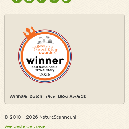
Winnaar Dutch Travel Blog Awards
© 2010 – 2026 NatureScanner.nl
Veelgestelde vragen