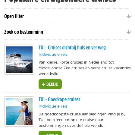
Open filter
Zoek op bestemming
TUI - Cruises dichtbij huis en ver weg
Individuele reis
Van kleine, korte cruises in Nederland tot
Middellandse Zee cruises en verre cruise vakanties
wereldwijd.
BEKIJK
TUI - Goedkope cruises
Individuele reis
De goedkoopste cruise aanbiedingen vind je bij
TUI: boek een complete cruise naar
bestemmingen over de hele wereld.