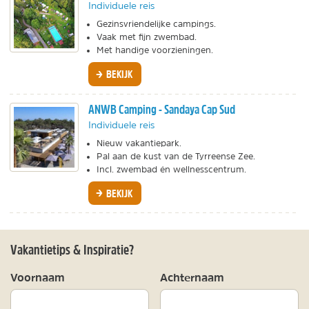
Individuele reis
Gezinsvriendelijke campings.
Vaak met fijn zwembad.
Met handige voorzieningen.
BEKIJK
ANWB Camping - Sandaya Cap Sud
Individuele reis
Nieuw vakantiepark.
Pal aan de kust van de Tyrreense Zee.
Incl. zwembad én wellnesscentrum.
BEKIJK
Vakantietips & Inspiratie?
Voornaam
Achternaam