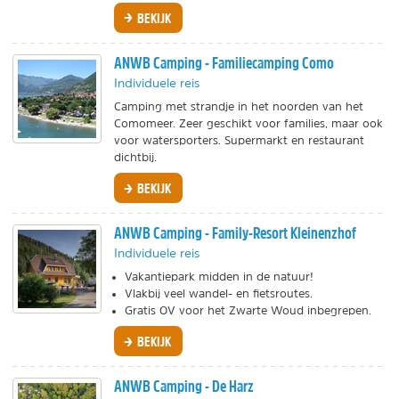
BEKIJK
ANWB Camping - Familiecamping Como
Individuele reis
Camping met strandje in het noorden van het
Comomeer. Zeer geschikt voor families, maar ook
voor watersporters. Supermarkt en restaurant
dichtbij.
BEKIJK
ANWB Camping - Family-Resort Kleinenzhof
Individuele reis
Vakantiepark midden in de natuur!
Vlakbij veel wandel- en fietsroutes.
Gratis OV voor het Zwarte Woud inbegrepen.
BEKIJK
ANWB Camping - De Harz