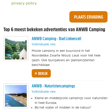
privacy policy
PLAATS ERVARING
Top 6 meest bekeken advertenties van ANWB Camping
ANWB Camping - Bad Liebenzell
Individuele reis
Mooie camping in een kuuroord in het
Noordelijke Zwarte Woud. Leuk voor het hele
gezin. Ook bungalows en glampingtenten
beschikbaar.
BEKIJK
ANWB - Naturistencampings
Individuele reis
Kleine en middelgrote campings voor naturisten
in heel Europa.
Bij het water of midden in de natuur!