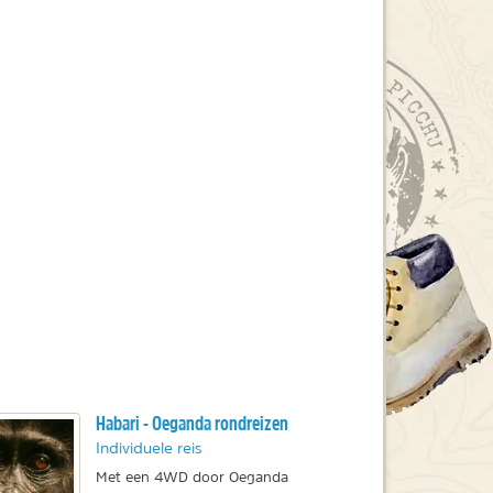
Habari - Oeganda rondreizen
Individuele reis
Met een 4WD door Oeganda