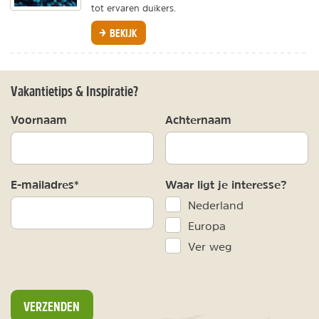
tot ervaren duikers.
BEKIJK
Vakantietips & Inspiratie?
Voornaam
Achternaam
E-mailadres*
Waar ligt je interesse?
Nederland
Europa
Ver weg
VERZENDEN