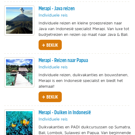
Merapi - Java reizen
Individuele reis
Individuele reizen en kleine groepsreizen naar
Java van Indonesië specialist Merapi. Van luxe tot
budgetreizen en reizen op maat naar Java & Bali.
BEKIJK
Merapi - Reizen naar Papua
Individuele reis
Individuele reizen, duikvakanties en bouwstenen,
Merapi is een Indonesië specialist en biedt het
allemaal!
BEKIJK
Merapi - Duiken in Indonesië
Individuele reis
Duikvakanties en PADI duikcursussen op Sumatra,
Bali, Lombok, Sulawesi en Papua. Van beginnende