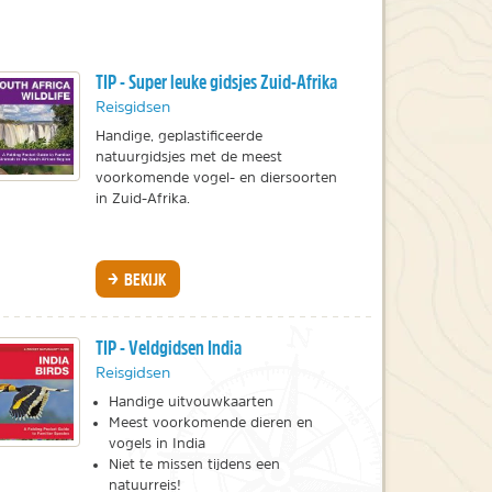
TIP - Super leuke gidsjes Zuid-Afrika
Reisgidsen
Handige, geplastificeerde
natuurgidsjes met de meest
voorkomende vogel- en diersoorten
in Zuid-Afrika.
BEKIJK
TIP - Veldgidsen India
Reisgidsen
Handige uitvouwkaarten
Meest voorkomende dieren en
vogels in India
Niet te missen tijdens een
natuurreis!