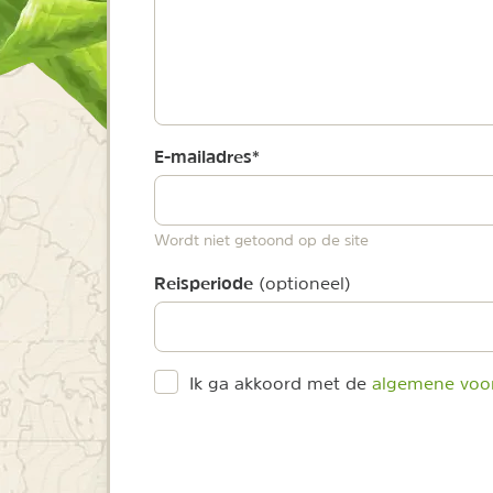
E-mailadres
*
Wordt niet getoond op de site
Reisperiode
(optioneel)
Ik ga akkoord met de
algemene voo