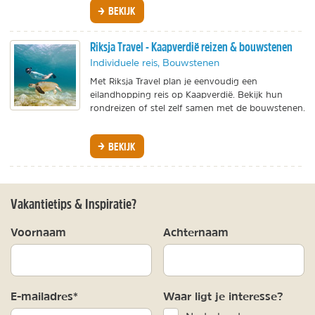
BEKIJK
Riksja Travel - Kaapverdië reizen & bouwstenen
Individuele reis, Bouwstenen
Met Riksja Travel plan je eenvoudig een
eilandhopping reis op Kaapverdië. Bekijk hun
rondreizen of stel zelf samen met de bouwstenen.
BEKIJK
Vakantietips & Inspiratie?
Voornaam
Achternaam
E-mailadres*
Waar ligt je interesse?