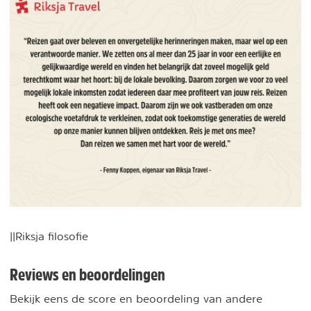
||Riksja filosofie
Reviews en beoordelingen
Bekijk eens de score en beoordeling van andere