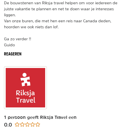
De bouwstenen van Riksja travel helpen om voor iedereen de
juiste vakantie te plannen en net te doen waar je interesses
liggen.
Van onze buren, die met hen een reis naar Canada deden,
hoorden we ook niets dan lof.
Ga zo verder !!
Guido
REAGEREN
1 persoon geeft Riksja Travel een
0.0