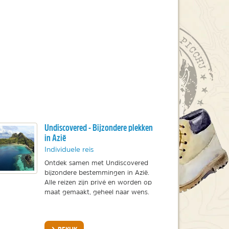
Undiscovered - Bijzondere plekken
in Azië
Individuele reis
Ontdek samen met Undiscovered
bijzondere bestemmingen in Azië.
Alle reizen zijn privé en worden op
maat gemaakt, geheel naar wens.