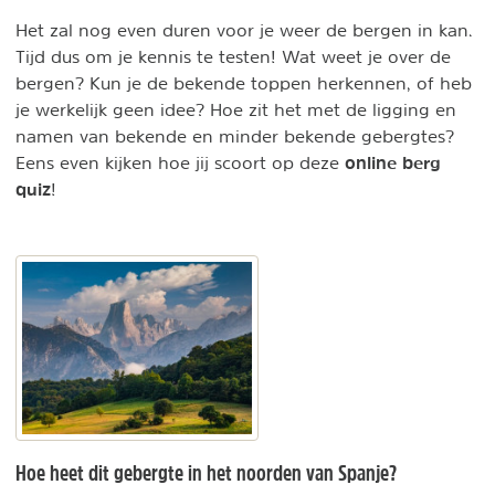
Het zal nog even duren voor je weer de bergen in kan.
Tijd dus om je kennis te testen! Wat weet je over de
bergen? Kun je de bekende toppen herkennen, of heb
je werkelijk geen idee? Hoe zit het met de ligging en
namen van bekende en minder bekende gebergtes?
online berg
Eens even kijken hoe jij scoort op deze
quiz
!
Hoe heet dit gebergte in het noorden van Spanje?