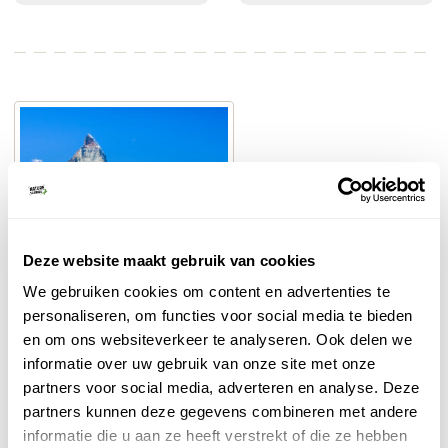
Deze website maakt gebruik van cookies
We gebruiken cookies om content en advertenties te
Weet jij de naam van deze berg?
personaliseren, om functies voor social media te bieden
en om ons websiteverkeer te analyseren. Ook delen we
MATTERHORN
EVEREST
informatie over uw gebruik van onze site met onze
partners voor social media, adverteren en analyse. Deze
MONT BLANC
ELBRUS
partners kunnen deze gegevens combineren met andere
informatie die u aan ze heeft verstrekt of die ze hebben