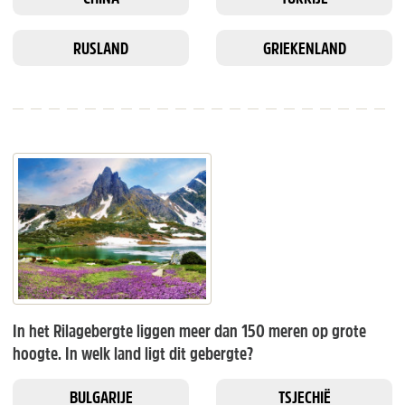
RUSLAND
GRIEKENLAND
In het Rilagebergte liggen meer dan 150 meren op grote
hoogte. In welk land ligt dit gebergte?
BULGARIJE
TSJECHIË