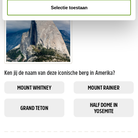
Selectie toestaan
Ken jij de naam van deze iconische berg in Amerika?
MOUNT WHITNEY
MOUNT RAINIER
HALF DOME IN
GRAND TETON
YOSEMITE