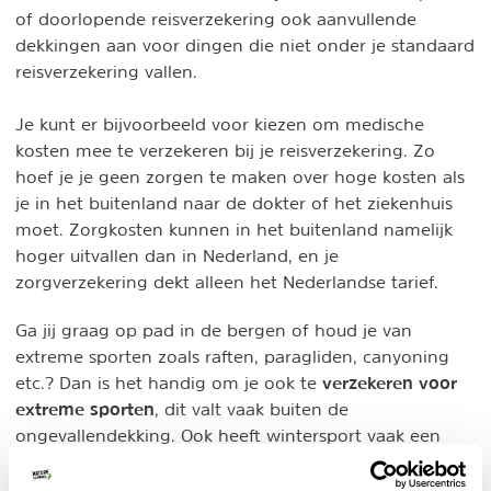
of doorlopende reisverzekering ook aanvullende
dekkingen aan voor dingen die niet onder je standaard
reisverzekering vallen.
Je kunt er bijvoorbeeld voor kiezen om medische
kosten mee te verzekeren bij je reisverzekering. Zo
hoef je je geen zorgen te maken over hoge kosten als
je in het buitenland naar de dokter of het ziekenhuis
moet. Zorgkosten kunnen in het buitenland namelijk
hoger uitvallen dan in Nederland, en je
zorgverzekering dekt alleen het Nederlandse tarief.
Ga jij graag op pad in de bergen of houd je van
extreme sporten zoals raften, paragliden, canyoning
verzekeren voor
etc.? Dan is het handig om je ook te
extreme sporten
, dit valt vaak buiten de
ongevallendekking. Ook heeft wintersport vaak een
eigen aanvullende verzekering nodig,