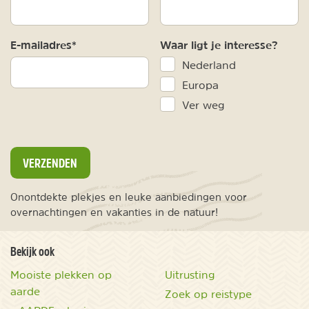
E-mailadres*
Waar ligt je interesse?
Nederland
Europa
Ver weg
VERZENDEN
Onontdekte plekjes en leuke aanbiedingen voor
overnachtingen en vakanties in de natuur!
Bekijk ook
Mooiste plekken op
Uitrusting
aarde
Zoek op reistype