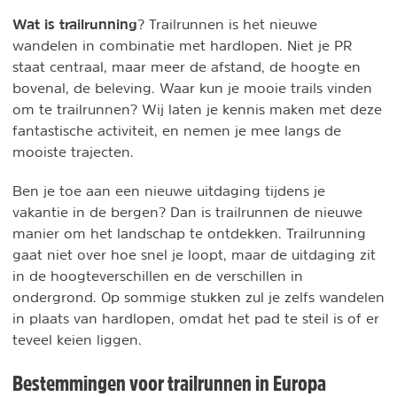
Wat is trailrunning
? Trailrunnen is het nieuwe
wandelen in combinatie met hardlopen. Niet je PR
staat centraal, maar meer de afstand, de hoogte en
bovenal, de beleving. Waar kun je mooie trails vinden
om te trailrunnen? Wij laten je kennis maken met deze
fantastische activiteit, en nemen je mee langs de
mooiste trajecten.
Ben je toe aan een nieuwe uitdaging tijdens je
vakantie in de bergen? Dan is trailrunnen de nieuwe
manier om het landschap te ontdekken. Trailrunning
gaat niet over hoe snel je loopt, maar de uitdaging zit
in de hoogteverschillen en de verschillen in
ondergrond. Op sommige stukken zul je zelfs wandelen
in plaats van hardlopen, omdat het pad te steil is of er
teveel keien liggen.
Bestemmingen voor trailrunnen in Europa