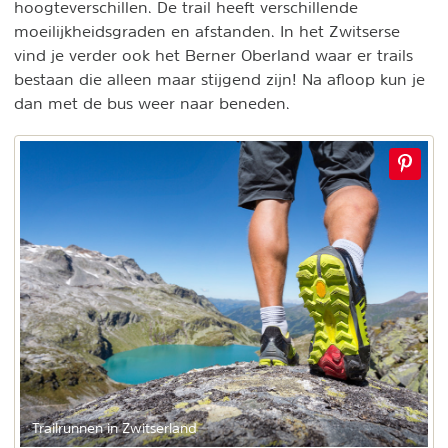
hoogteverschillen. De trail heeft verschillende
moeilijkheidsgraden en afstanden. In het Zwitserse
vind je verder ook het Berner Oberland waar er trails
bestaan die alleen maar stijgend zijn! Na afloop kun je
dan met de bus weer naar beneden.
Trailrunnen in Zwitserland