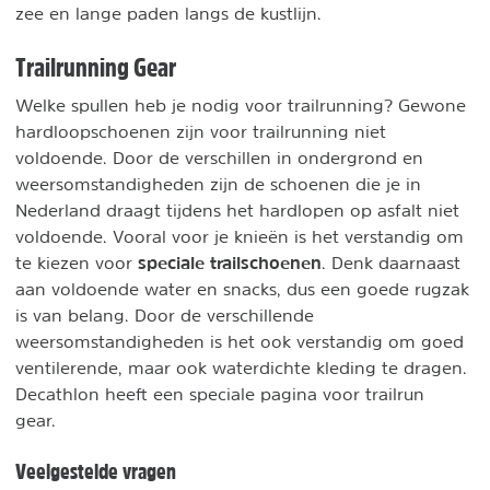
zee en lange paden langs de kustlijn.
Trailrunning Gear
Welke spullen heb je nodig voor trailrunning? Gewone
hardloopschoenen zijn voor trailrunning niet
voldoende. Door de verschillen in ondergrond en
weersomstandigheden zijn de schoenen die je in
Nederland draagt tijdens het hardlopen op asfalt niet
voldoende. Vooral voor je knieën is het verstandig om
speciale trailschoenen
te kiezen voor
. Denk daarnaast
aan voldoende water en snacks, dus een goede rugzak
is van belang. Door de verschillende
weersomstandigheden is het ook verstandig om goed
ventilerende, maar ook waterdichte kleding te dragen.
Decathlon heeft een speciale pagina voor trailrun
gear.
Veelgestelde vragen