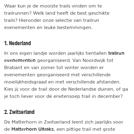
Waar kun je de mooiste trails vinden om te
trailrunnen? Welk land heeft de best geschikte
trails? Hieronder onze selectie van trailrun
evenementen en leuke bestemmingen.
1. Nederland
trailrun
In ons eigen landje worden jaarlijks tientallen
evenementen
georganiseerd. Van Noordwijk tot
Brabant en van zomer tot winter worden er
evenementen georganiseerd met verschillende
moeilijkheidsgraad en met verschillende afstanden.
Kies jij voor de trail door de Nederlandse duinen, of ga
je toch liever voor de erwtensoep trail in december?
2. Zwitserland
De Matterhorn in Zwitserland leent zich jaarlijks voor
Matterhorn Ultraks
de
, een pittige trail met grote