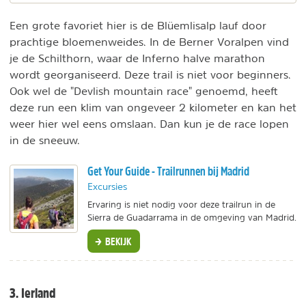
Een grote favoriet hier is de Blüemlisalp lauf door
prachtige bloemenweides. In de Berner Voralpen vind
je de Schilthorn, waar de Inferno halve marathon
wordt georganiseerd. Deze trail is niet voor beginners.
Ook wel de "Devlish mountain race" genoemd, heeft
deze run een klim van ongeveer 2 kilometer en kan het
weer hier wel eens omslaan. Dan kun je de race lopen
in de sneeuw.
Get Your Guide - Trailrunnen bij Madrid
Excursies
Ervaring is niet nodig voor deze trailrun in de
Sierra de Guadarrama in de omgeving van Madrid.
BEKIJK
3. Ierland