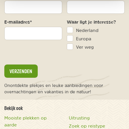
E-mailadres*
Waar ligt je interesse?
Nederland
Europa
Ver weg
VERZENDEN
Onontdekte plekjes en leuke aanbiedingen voor
overnachtingen en vakanties in de natuur!
Bekijk ook
Mooiste plekken op
Uitrusting
aarde
Zoek op reistype