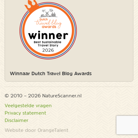
Winnaar Dutch Travel Blog Awards
© 2010 – 2026 NatureScanner.nl
Veelgestelde vragen
Privacy statement
Disclaimer
Website door OrangeTalent