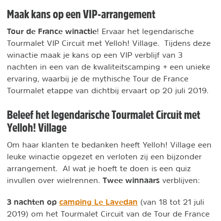
Maak kans op een VIP-arrangement
Tour de France winactie
! Ervaar het legendarische
Tourmalet VIP Circuit met Yelloh! Village. Tijdens deze
winactie maak je kans op een VIP verblijf van 3
nachten in een van de kwaliteitscamping + een unieke
ervaring, waarbij je de mythische Tour de France
Tourmalet etappe van dichtbij ervaart op 20 juli 2019.
Beleef het legendarische Tourmalet Circuit met
Yelloh! Village
Om haar klanten te bedanken heeft Yelloh! Village een
leuke winactie opgezet en verloten zij een bijzonder
arrangement. Al wat je hoeft te doen is een quiz
Twee winnaars
invullen over wielrennen.
verblijven:
3 nachten op
camping Le Lavedan
(van 18 tot 21 juli
2019) om het Tourmalet Circuit van de Tour de France