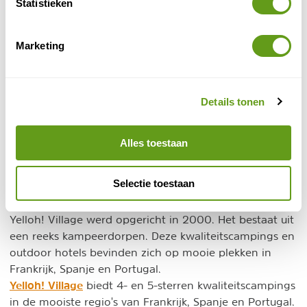
Statistieken
Marketing
Details tonen
Alles toestaan
Selectie toestaan
Yelloh! Village
Yelloh! Village werd opgericht in 2000. Het bestaat uit
een reeks kampeerdorpen. Deze kwaliteitscampings en
outdoor hotels bevinden zich op mooie plekken in
Frankrijk, Spanje en Portugal.
Yelloh! Village
biedt 4- en 5-sterren kwaliteitscampings
in de mooiste regio's van Frankrijk, Spanje en Portugal.