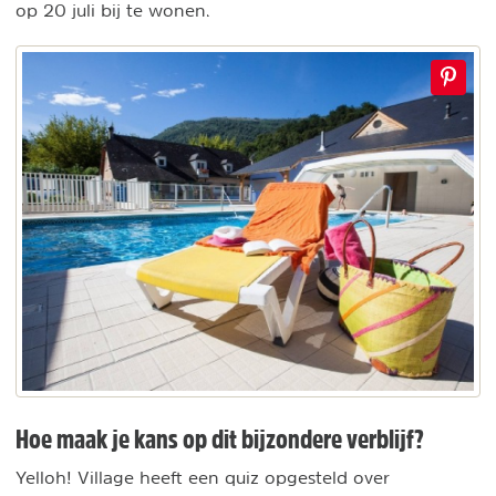
op 20 juli bij te wonen.
Hoe maak je kans op dit bijzondere verblijf?
Yelloh! Village heeft een quiz opgesteld over