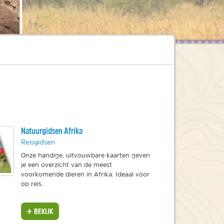
Natuurgidsen Afrika
Reisgidsen
Onze handige, uitvouwbare kaarten geven
je een overzicht van de meest
voorkomende dieren in Afrika. Ideaal voor
op reis.
BEKIJK